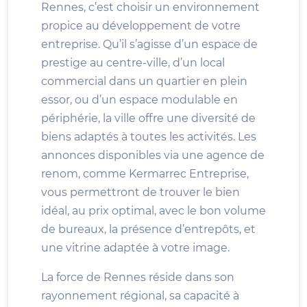
Rennes, c’est choisir un environnement
propice au développement de votre
entreprise. Qu’il s’agisse d’un espace de
prestige au centre-ville, d’un local
commercial dans un quartier en plein
essor, ou d’un espace modulable en
périphérie, la ville offre une diversité de
biens adaptés à toutes les activités. Les
annonces disponibles via une agence de
renom, comme Kermarrec Entreprise,
vous permettront de trouver le bien
idéal, au prix optimal, avec le bon volume
de bureaux, la présence d’entrepôts, et
une vitrine adaptée à votre image.
La force de Rennes réside dans son
rayonnement régional, sa capacité à