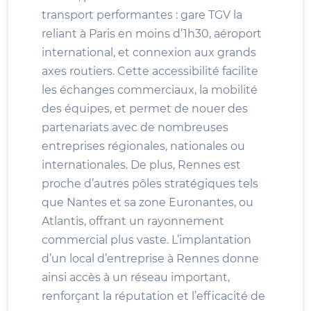
transport performantes : gare TGV la
reliant à Paris en moins d’1h30, aéroport
international, et connexion aux grands
axes routiers. Cette accessibilité facilite
les échanges commerciaux, la mobilité
des équipes, et permet de nouer des
partenariats avec de nombreuses
entreprises régionales, nationales ou
internationales. De plus, Rennes est
proche d’autres pôles stratégiques tels
que Nantes et sa zone Euronantes, ou
Atlantis, offrant un rayonnement
commercial plus vaste. L’implantation
d’un local d’entreprise à Rennes donne
ainsi accès à un réseau important,
renforçant la réputation et l’efficacité de