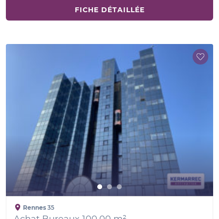
FICHE DÉTAILLÉE
Rennes
35