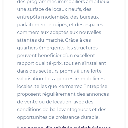
des programmes immobiliers ambitieux,
une surface de locaux neufs, des
entrepôts modernisés, des bureaux
parfaitement équipés, et des espaces
commerciaux adaptés aux nouvelles
attentes du marché. Grâce à ces
quartiers émergents, les structures
peuvent bénéficier d’un excellent
rapport qualité-prix, tout en s’installant
dans des secteurs promis à une forte
valorisation. Les agences immobilières
locales, telles que Kermarrec Entreprise,
proposent régulièrement des annonces
de vente ou de location, avec des
conditions de bail avantageuses et des
opportunités de croissance durable.