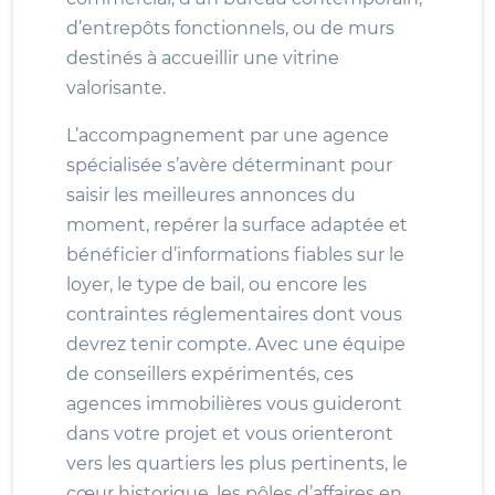
d’entrepôts fonctionnels, ou de murs
destinés à accueillir une vitrine
valorisante.
L’accompagnement par une agence
spécialisée s’avère déterminant pour
saisir les meilleures annonces du
moment, repérer la surface adaptée et
bénéficier d’informations fiables sur le
loyer, le type de bail, ou encore les
contraintes réglementaires dont vous
devrez tenir compte. Avec une équipe
de conseillers expérimentés, ces
agences immobilières vous guideront
dans votre projet et vous orienteront
vers les quartiers les plus pertinents, le
cœur historique, les pôles d’affaires en