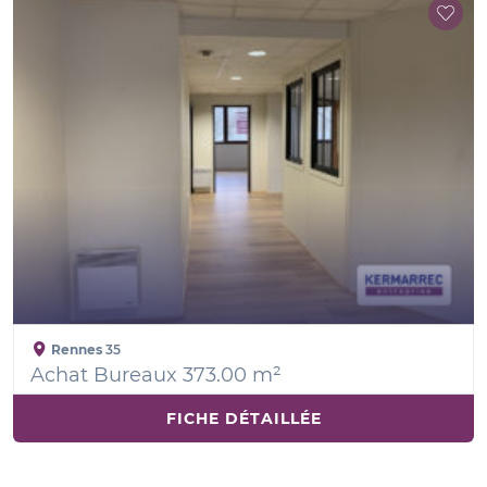
Rennes
35
Achat Bureaux 373.00 m²
FICHE DÉTAILLÉE