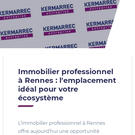
Immobilier professionnel
à Rennes : l'emplacement
idéal pour votre
écosystème
L’immobilier professionnel à Rennes
offre aujourd’hui une opportunité