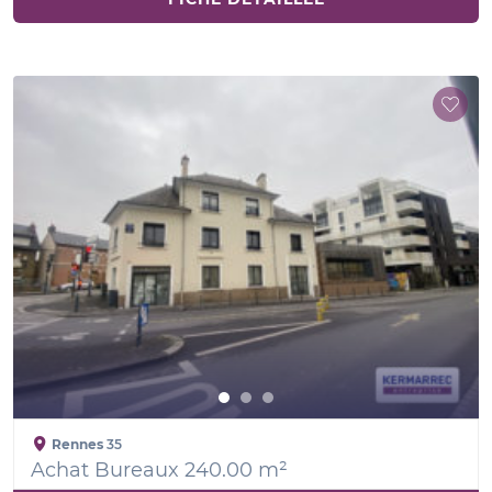
Rennes
35
Achat Bureaux 240.00 m²