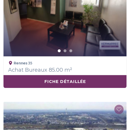
Rennes
35
Achat Bureaux 85.00 m²
FICHE DÉTAILLÉE