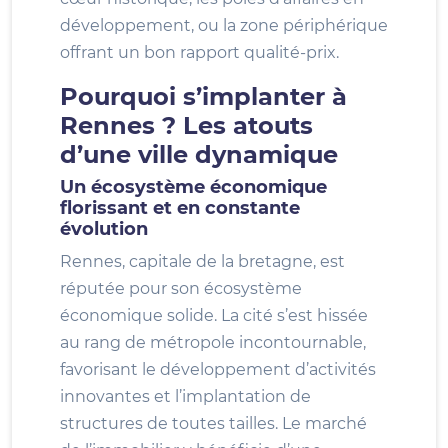
développement, ou la zone périphérique
offrant un bon rapport qualité-prix.
Pourquoi s’implanter à
Rennes ? Les atouts
d’une ville dynamique
Un écosystème économique
florissant et en constante
évolution
Rennes, capitale de la bretagne, est
réputée pour son écosystème
économique solide. La cité s’est hissée
au rang de métropole incontournable,
favorisant le développement d’activités
innovantes et l’implantation de
structures de toutes tailles. Le marché