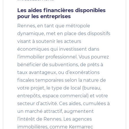
Les aides financières disponibles
pour les entreprises
Rennes, en tant que métropole
dynamique, met en place des dispositifs
visant à soutenir les acteurs
économiques qui investissent dans
l’immobilier professionnel. Vous pourrez
bénéficier de subventions, de prêts à
taux avantageux, ou d’exonérations
fiscales temporaires selon la nature de
votre projet, le type de local (bureau,
entrepôts, espace commercial) et votre
secteur d’activité. Ces aides, cumulées à
un marché attractif, augmentent
l’intérêt de Rennes. Les agences
immobilières, comme Kermarrec