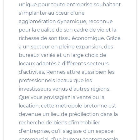
unique pour toute entreprise souhaitant
s’implanter au cœur d’une
agglomération dynamique, reconnue
pour la qualité de son cadre de vie et la
richesse de son tissu économique. Grâce
à un secteur en pleine expansion, des
bureaux variés et un large choix de
locaux adaptés à différents secteurs
d’activités, Rennes attire aussi bien les
professionnels locaux que les
investisseurs venus d’autres régions.
Que vous envisagiez la vente ou la
location, cette métropole bretonne est
devenue un lieu de prédilection dans la
recherche de biens d’immobilier
d’entreprise, qu’il s’agisse d’un espace
commercial, d’un bureau contemporain,