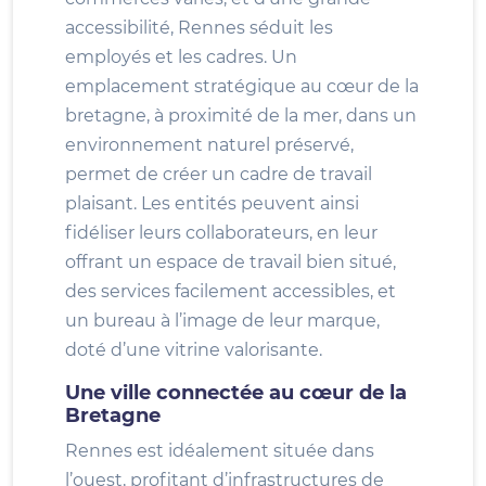
accessibilité, Rennes séduit les
employés et les cadres. Un
emplacement stratégique au cœur de la
bretagne, à proximité de la mer, dans un
environnement naturel préservé,
permet de créer un cadre de travail
plaisant. Les entités peuvent ainsi
fidéliser leurs collaborateurs, en leur
offrant un espace de travail bien situé,
des services facilement accessibles, et
un bureau à l’image de leur marque,
doté d’une vitrine valorisante.
Une ville connectée au cœur de la
Bretagne
Rennes est idéalement située dans
l’ouest, profitant d’infrastructures de