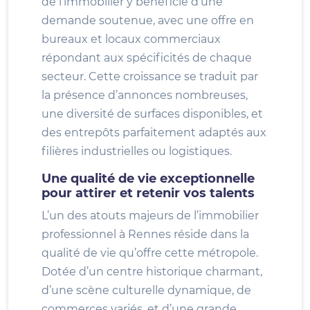
de l’immobilier y bénéficie d’une
demande soutenue, avec une offre en
bureaux et locaux commerciaux
répondant aux spécificités de chaque
secteur. Cette croissance se traduit par
la présence d’annonces nombreuses,
une diversité de surfaces disponibles, et
des entrepôts parfaitement adaptés aux
filières industrielles ou logistiques.
Une qualité de vie exceptionnelle
pour attirer et retenir vos talents
L’un des atouts majeurs de l’immobilier
professionnel à Rennes réside dans la
qualité de vie qu’offre cette métropole.
Dotée d’un centre historique charmant,
d’une scène culturelle dynamique, de
commerces variés, et d’une grande