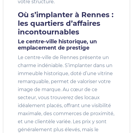
votre structure.
Où s’implanter à Rennes :
les quartiers d’affaires
incontournables
Le centre-ville historique, un
emplacement de prestige
Le centre-ville de Rennes présente un
charme indéniable. S’implanter dans un
immeuble historique, doté d’une vitrine
remarquable, permet de valoriser votre
image de marque. Au cœur de ce
secteur, vous trouverez des locaux
idéalement placés, offrant une visibilité
maximale, des commerces de proximité,
et une clientèle variée. Les prix y sont
généralement plus élevés, mais le