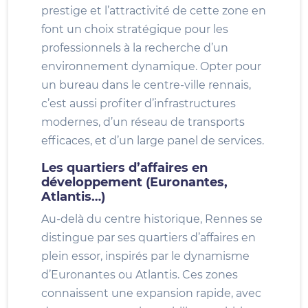
prestige et l’attractivité de cette zone en
font un choix stratégique pour les
professionnels à la recherche d’un
environnement dynamique. Opter pour
un bureau dans le centre-ville rennais,
c’est aussi profiter d’infrastructures
modernes, d’un réseau de transports
efficaces, et d’un large panel de services.
Les quartiers d’affaires en
développement (Euronantes,
Atlantis…)
Au-delà du centre historique, Rennes se
distingue par ses quartiers d’affaires en
plein essor, inspirés par le dynamisme
d’Euronantes ou Atlantis. Ces zones
connaissent une expansion rapide, avec