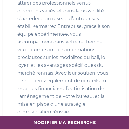
attirer des professionnels venus
d’horizons variés, et dans la possibilité
d’accéder à un réseau d’entreprises
établi. Kermarrec Entreprise, grâce à son
équipe expérimentée, vous
accompagnera dans votre recherche,
vous fournissant des informations
précieuses sur les modalités du bail, le
loyer, et les avantages spécifiques du
marché rennais. Avec leur soutien, vous
bénéficierez également de conseils sur
les aides financières, l’optimisation de
l’aménagement de votre bureau, et la
mise en place d’une stratégie
d’implantation réussie.
MODIFIER MA RECHERCHE