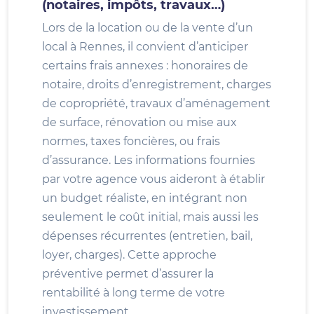
(notaires, impôts, travaux…)
Lors de la location ou de la vente d’un
local à Rennes, il convient d’anticiper
certains frais annexes : honoraires de
notaire, droits d’enregistrement, charges
de copropriété, travaux d’aménagement
de surface, rénovation ou mise aux
normes, taxes foncières, ou frais
d’assurance. Les informations fournies
par votre agence vous aideront à établir
un budget réaliste, en intégrant non
seulement le coût initial, mais aussi les
dépenses récurrentes (entretien, bail,
loyer, charges). Cette approche
préventive permet d’assurer la
rentabilité à long terme de votre
investissement.