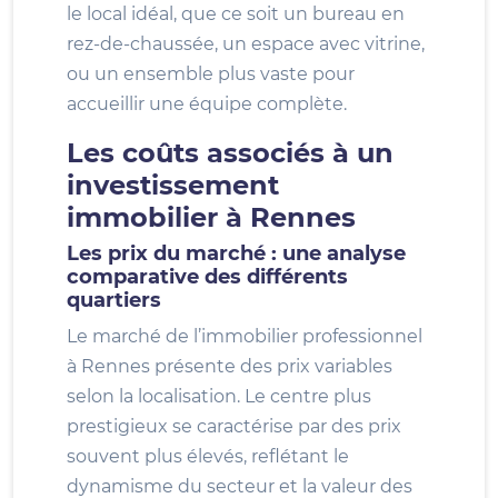
le local idéal, que ce soit un bureau en
rez-de-chaussée, un espace avec vitrine,
ou un ensemble plus vaste pour
accueillir une équipe complète.
Les coûts associés à un
investissement
immobilier à Rennes
Les prix du marché : une analyse
comparative des différents
quartiers
Le marché de l’immobilier professionnel
à Rennes présente des prix variables
selon la localisation. Le centre plus
prestigieux se caractérise par des prix
souvent plus élevés, reflétant le
dynamisme du secteur et la valeur des