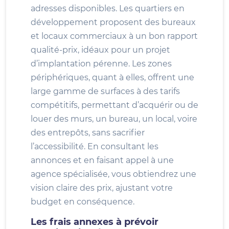
adresses disponibles. Les quartiers en
développement proposent des bureaux
et locaux commerciaux à un bon rapport
qualité-prix, idéaux pour un projet
d’implantation pérenne. Les zones
périphériques, quant à elles, offrent une
large gamme de surfaces à des tarifs
compétitifs, permettant d’acquérir ou de
louer des murs, un bureau, un local, voire
des entrepôts, sans sacrifier
l’accessibilité. En consultant les
annonces et en faisant appel à une
agence spécialisée, vous obtiendrez une
vision claire des prix, ajustant votre
budget en conséquence.
Les frais annexes à prévoir