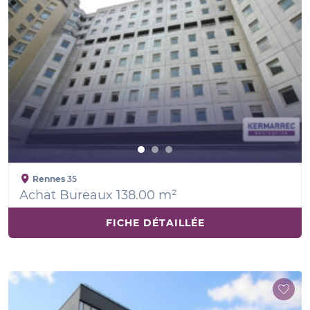
Rennes
35
Achat Bureaux 138.00 m²
FICHE DÉTAILLÉE