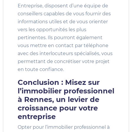
Entreprise, disposent d’une équipe de
conseillers capables de vous fournir des
informations utiles et de vous orienter
vers les opportunités les plus
pertinentes. Ils pourront également
vous mettre en contact par téléphone
avec des interlocuteurs spécialisés, vous
permettant de concrétiser votre projet
en toute confiance.
Conclusion : Misez sur
l’immobilier professionnel
à Rennes, un levier de
croissance pour votre
entreprise
Opter pour l’immobilier professionnel à