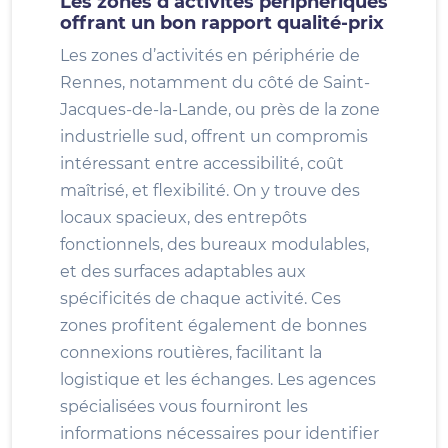
Les zones d’activités périphériques
offrant un bon rapport qualité-prix
Les zones d’activités en périphérie de
Rennes, notamment du côté de Saint-
Jacques-de-la-Lande, ou près de la zone
industrielle sud, offrent un compromis
intéressant entre accessibilité, coût
maîtrisé, et flexibilité. On y trouve des
locaux spacieux, des entrepôts
fonctionnels, des bureaux modulables,
et des surfaces adaptables aux
spécificités de chaque activité. Ces
zones profitent également de bonnes
connexions routières, facilitant la
logistique et les échanges. Les agences
spécialisées vous fourniront les
informations nécessaires pour identifier