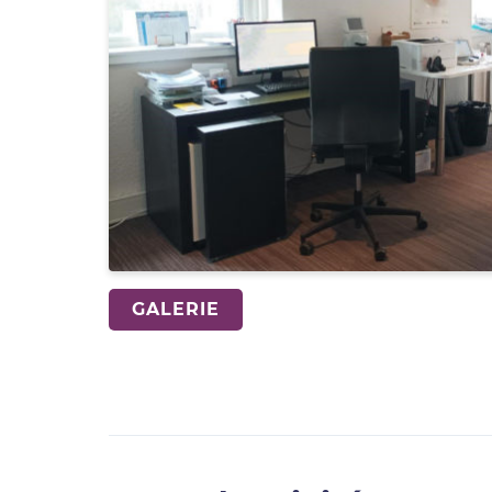
GALERIE