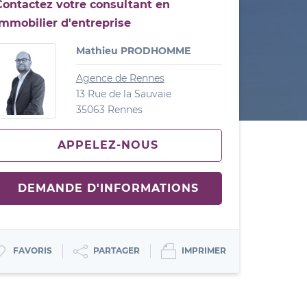
Contactez votre consultant en
immobilier d'entreprise
Mathieu PRODHOMME
Agence de Rennes
13 Rue de la Sauvaie
35063 Rennes
APPELEZ-NOUS
DEMANDE D'INFORMATIONS
IMPRIMER
PARTAGER
FAVORIS