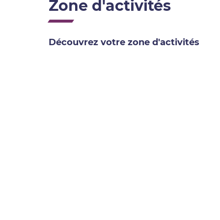
Zone d'activités
Découvrez votre zone d'activités