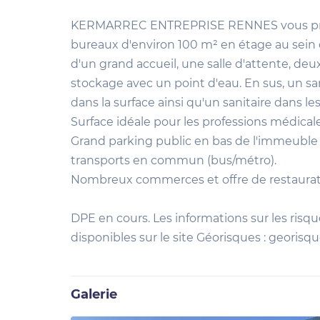
KERMARREC ENTREPRISE RENNES vous propo
bureaux d'environ 100 m² en étage au sein d
d'un grand accueil, une salle d'attente, de
stockage avec un point d'eau. En sus, un san
dans la surface ainsi qu'un sanitaire dans 
Surface idéale pour les professions médicale
Grand parking public en bas de l'immeuble
transports en commun (bus/métro).
Nombreux commerces et offre de restaurat
DPE en cours. Les informations sur les risq
disponibles sur le site Géorisques : georisqu
Galerie