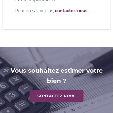
Pour en savoir plus,
contactez-nous.
Vous souhaitez estimer votre
bien ?
CONTACTEZ-NOUS