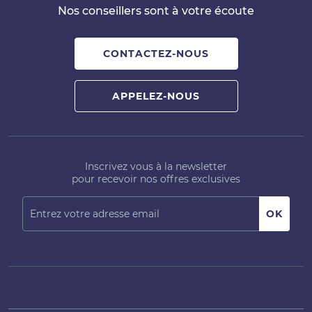
Nos conseillers sont à votre écoute
CONTACTEZ-NOUS
APPELEZ-NOUS
Inscrivez vous à la newsletter
pour recevoir nos offres exclusives