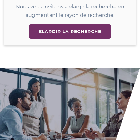
Nous vous invitons à élargir la recherche en
augmentant le rayon de recherche.
ELARGIR LA RECHERCHE