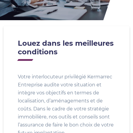
Louez dans les meilleures
conditions
Votre interlocuteur privilégié Kermarrec
Entreprise audite votre situation et
intègre vos objectifs en termes de
localisation, d’aménagements et de
coûts. Dans le cadre de votre stratégie
immobilière, nos outils et conseils sont
l’assurance de faire le bon choix de votre
future implantation.