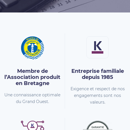
Membre de
Entreprise familiale
l’Association
produit
depuis 1985
en Bretagne
Exigence et respect de nos
Une connaissance optimale
engagements sont nos
du Grand Ouest.
valeurs.