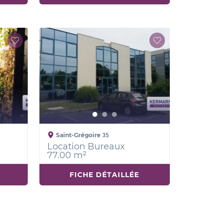
Saint-Grégoire
35
Location Bureaux
77.00 m²
FICHE DÉTAILLÉE