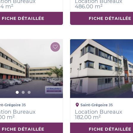
tion Bureaux
Location Bureaux
14 m²
486.00 m²
FICHE DÉTAILLÉE
FICHE DÉTAILLÉE
nt-Grégoire
Saint-Grégoire
35
35
tion Bureaux
Location Bureaux
00 m²
182.00 m²
FICHE DÉTAILLÉE
FICHE DÉTAILLÉE