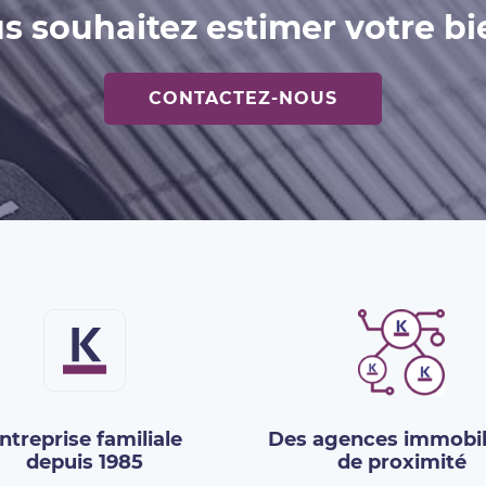
s souhaitez estimer votre bi
CONTACTEZ-NOUS
ntreprise familiale
Des agences immobil
depuis 1985
de proximité