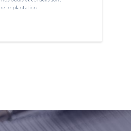
ure implantation.