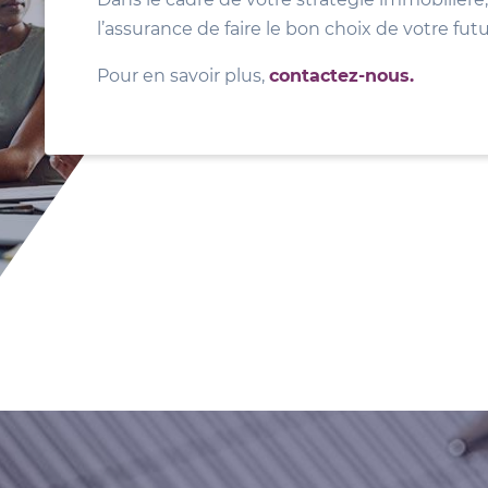
l’assurance de faire le bon choix de votre fut
Pour en savoir plus,
contactez-nous.