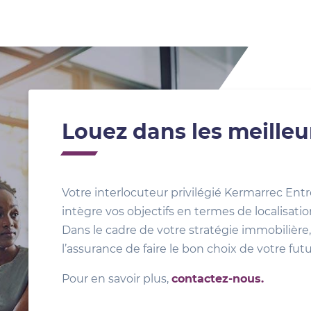
Louez dans les meilleu
Votre interlocuteur privilégié Kermarrec Entr
intègre vos objectifs en termes de localisat
Dans le cadre de votre stratégie immobilière, 
l’assurance de faire le bon choix de votre fut
Pour en savoir plus,
contactez-nous.