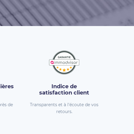
ières
Indice de
satisfaction client
rès de
Transparents et à l'écoute de vos
retours.