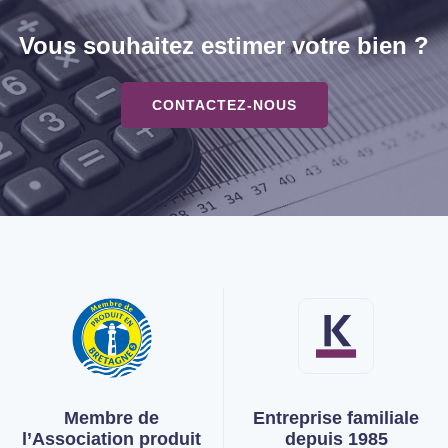
Vous souhaitez estimer votre bien ?
CONTACTEZ-NOUS
Membre de
Entreprise familiale
l’Association
produit
depuis 1985