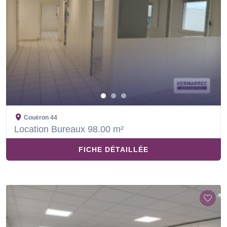
Couëron
44
Location Bureaux 98.00 m²
FICHE DÉTAILLÉE