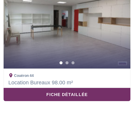
Couëron
44
Location Bureaux 98.00 m²
FICHE DÉTAILLÉE