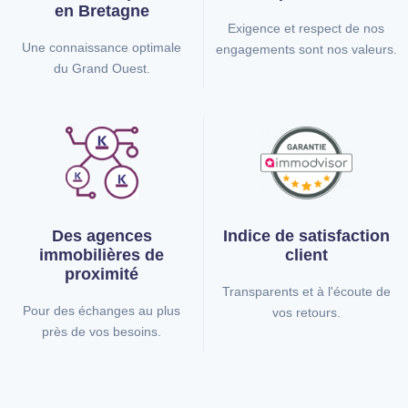
en Bretagne
Exigence et respect de nos
Une connaissance optimale
engagements sont nos valeurs.
du Grand Ouest.
Des agences
Indice de
satisfaction
immobilières
de
client
proximité
Transparents et à l'écoute de
Pour des échanges au plus
vos retours.
près de vos besoins.