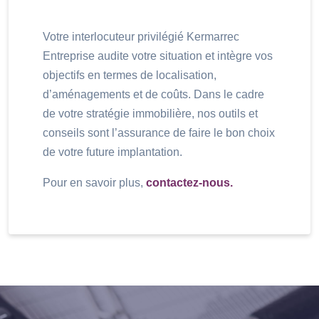
Votre interlocuteur privilégié Kermarrec
Entreprise audite votre situation et intègre vos
objectifs en termes de localisation,
d’aménagements et de coûts. Dans le cadre
de votre stratégie immobilière, nos outils et
conseils sont l’assurance de faire le bon choix
de votre future implantation.
Pour en savoir plus,
contactez-nous.