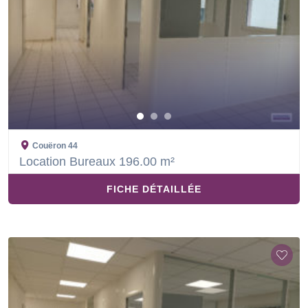
Couëron
44
Location Bureaux 196.00 m²
FICHE DÉTAILLÉE