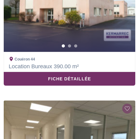
Couëron
44
Location Bureaux 390.00 m²
FICHE DÉTAILLÉE