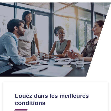
Louez dans les meilleures
conditions