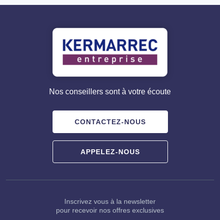
Nos conseillers sont à votre écoute
CONTACTEZ-NOUS
APPELEZ-NOUS
Inscrivez vous à la newsletter
pour recevoir nos offres exclusives