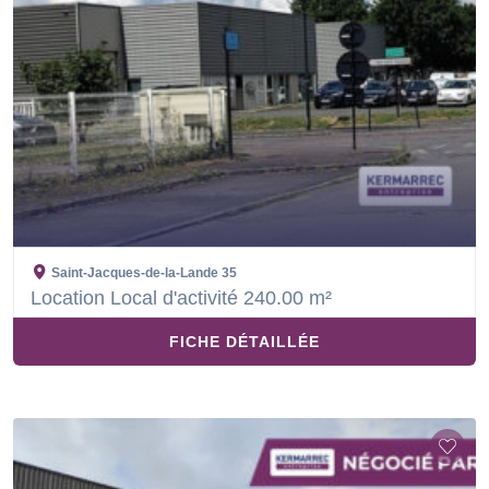
Saint-Jacques-de-la-Lande
35
Location Local d'activité 240.00 m²
FICHE DÉTAILLÉE