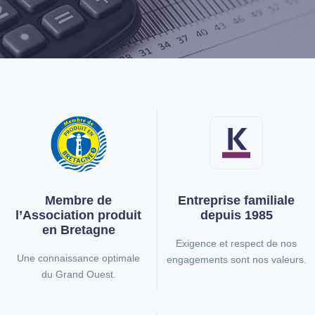
Membre de
Entreprise familiale
l’Association
produit
depuis 1985
en Bretagne
Exigence et respect de nos
Une connaissance optimale
engagements sont nos valeurs.
du Grand Ouest.