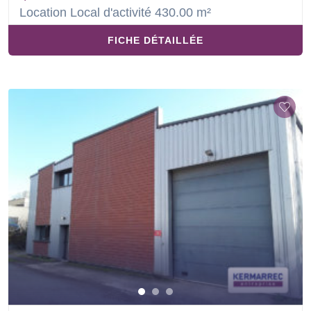
Location Local d'activité 430.00 m²
FICHE DÉTAILLÉE