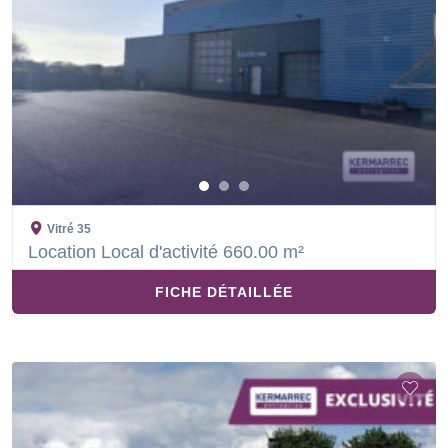
Vitré
35
Location Local d'activité 660.00 m²
FICHE DÉTAILLÉE