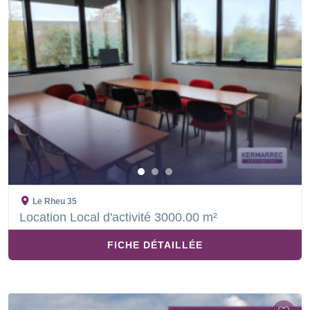
Le Rheu
35
Location Local d'activité 3000.00 m²
FICHE DÉTAILLÉE