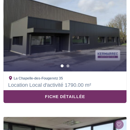
La Chapelle-des-Fougeretz
35
Location Local d'activité 1790.00 m²
FICHE DÉTAILLÉE