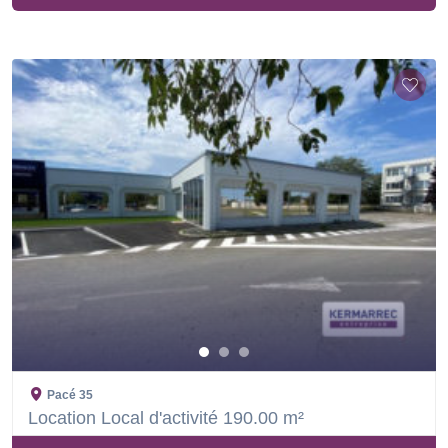
Pacé
35
Location Local d'activité 190.00 m²