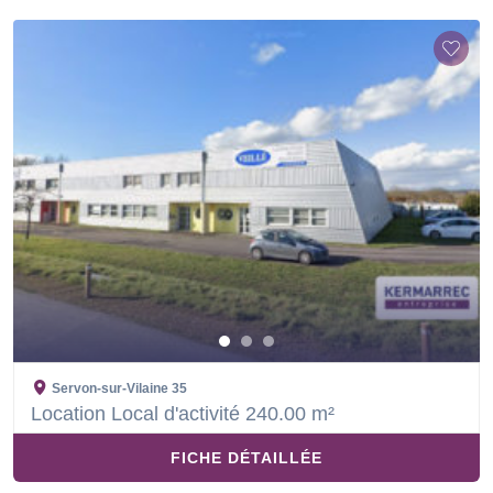
Servon-sur-Vilaine
35
Location Local d'activité 240.00 m²
FICHE DÉTAILLÉE