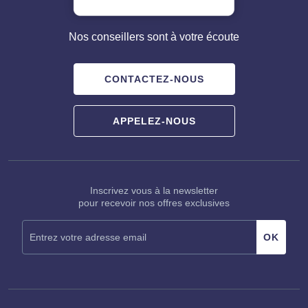
Nos conseillers sont à votre écoute
CONTACTEZ-NOUS
APPELEZ-NOUS
Inscrivez vous à la newsletter
pour recevoir nos offres exclusives