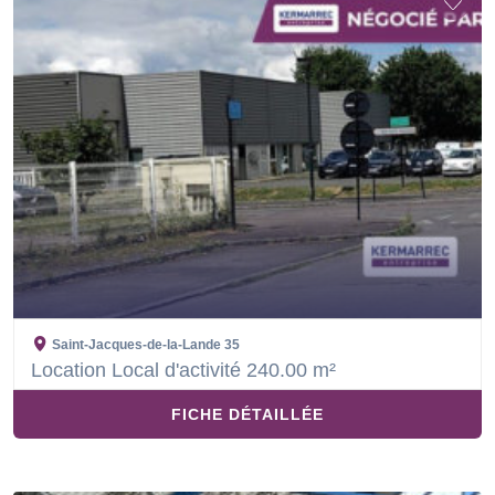
Saint-Jacques-de-la-Lande
35
Location Local d'activité 240.00 m²
FICHE DÉTAILLÉE