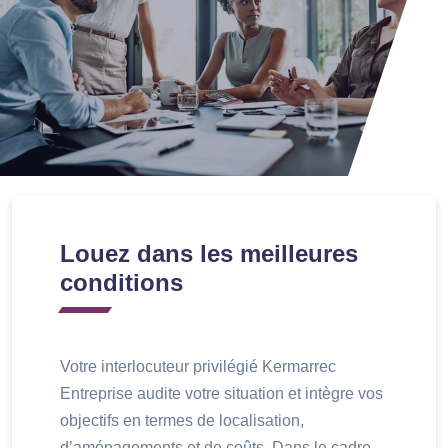
Louez dans les meilleures
conditions
Votre interlocuteur privilégié Kermarrec
Entreprise audite votre situation et intègre vos
objectifs en termes de localisation,
d’aménagements et de coûts. Dans le cadre