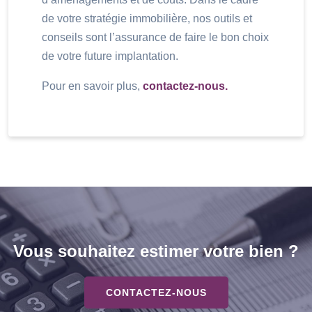
de votre stratégie immobilière, nos outils et
conseils sont l’assurance de faire le bon choix
de votre future implantation.
Pour en savoir plus,
contactez-nous.
Vous souhaitez estimer votre bien ?
CONTACTEZ-NOUS