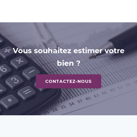
Vous souhaitez estimer votre
bien ?
CONTACTEZ-NOUS