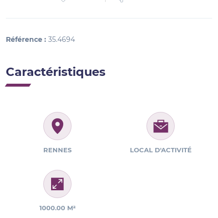
Référence :
35.4694
Caractéristiques
RENNES
LOCAL D'ACTIVITÉ
1000.00 M²