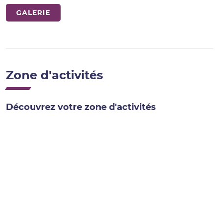
GALERIE
Zone d'activités
Découvrez votre zone d'activités