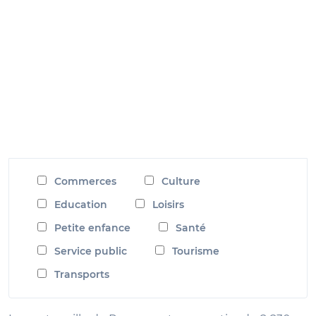
Commerces
Culture
Education
Loisirs
Petite enfance
Santé
Service public
Tourisme
Transports