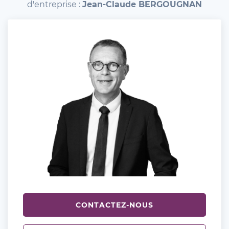
d'entreprise :
Jean-Claude BERGOUGNAN
CONTACTEZ-NOUS