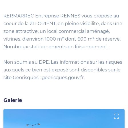
KERMARREC Entreprise RENNES vous propose au
coeur de la ZI LORIENT, en pleine visibilité, dans une
zone attractive, un local commercial aménagé,
vitrines, d'environ 1000 m² dont 600 m² de réserve.
Nombreux stationnements en foisonnement.
Non soumis au DPE. Les informations sur les risques
auxquels ce bien est exposé sont disponibles sur le
site Géorisques : georisques.gouv.fr.
Galerie