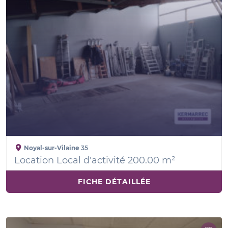
Noyal-sur-Vilaine
35
Location Local d'activité 200.00 m²
FICHE DÉTAILLÉE