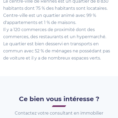
Le centre-ville de Rennes est un quartier de 8 830
habitants dont 75 % des habitants sont locataires.
Centre-ville est un quartier animé avec 99 %
d'appartements et 1 % de maisons.
Il y a 120 commerces de proximité dont des
commerces, des restaurants et un hypermarché.
Le quartier est bien desservi en transports en
commun avec 52 % de ménages ne possédant pas
de voiture et il y a de nombreux espaces verts.
Ce bien vous intéresse ?
Contactez votre consultant en immobilier