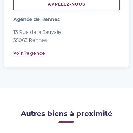
APPELEZ-NOUS
Agence de Rennes
13 Rue de la Sauvaie
35063 Rennes
Voir l'agence
Autres biens à proximité