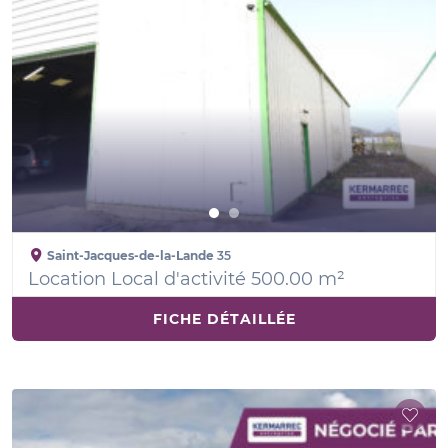
Saint-Jacques-de-la-Lande
35
Location Local d'activité 500.00 m²
FICHE DÉTAILLÉE