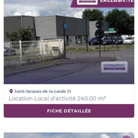
Saint-Jacques-de-la-Lande
35
Location Local d'activité 240.00 m²
FICHE DÉTAILLÉE