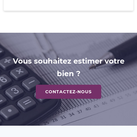
Vous souhaitez estimer votre
bien ?
CONTACTEZ-NOUS