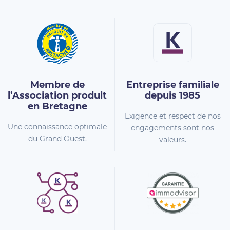
Membre de
Entreprise familiale
l’Association
produit
depuis 1985
en Bretagne
Exigence et respect de nos
Une connaissance optimale
engagements sont nos
du Grand Ouest.
valeurs.