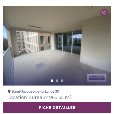
Saint-Jacques-de-la-Lande
35
Location Bureaux 969.35 m²
FICHE DÉTAILLÉE