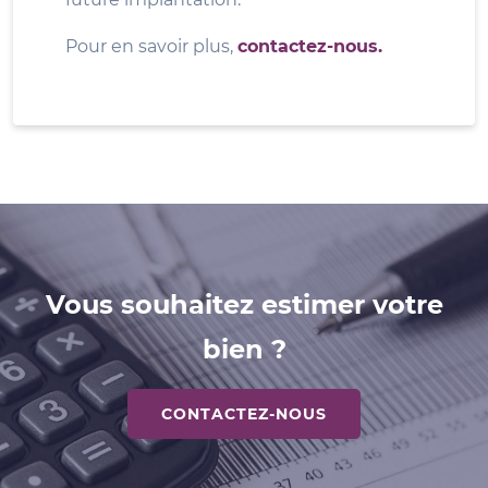
Pour en savoir plus,
contactez-nous.
Vous souhaitez estimer votre
bien ?
CONTACTEZ-NOUS