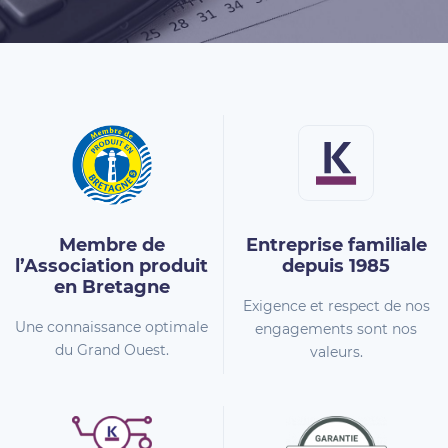
Membre de
Entreprise familiale
l’Association
produit
depuis 1985
en Bretagne
Exigence et respect de nos
Une connaissance optimale
engagements sont nos
du Grand Ouest.
valeurs.