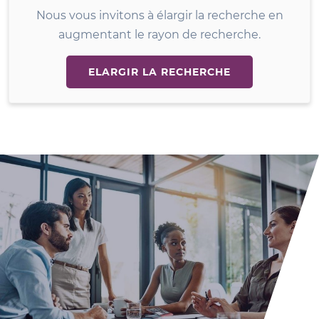
Nous vous invitons à élargir la recherche en
augmentant le rayon de recherche.
ELARGIR LA RECHERCHE