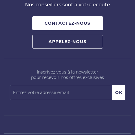
Nos conseillers sont à votre écoute
CONTACTEZ-NOUS
APPELEZ-NOUS
Inscrivez vous à la newsletter
pour recevoir nos offres exclusives