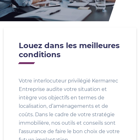
Louez dans les meilleures
conditions
Votre interlocuteur privilégié Kermarrec
Entreprise audite votre situation et
intègre vos objectifs en termes de
localisation, d’aménagements et de
coûts. Dans le cadre de votre stratégie
immobilière, nos outils et conseils sont
l’assurance de faire le bon choix de votre
future implantation.