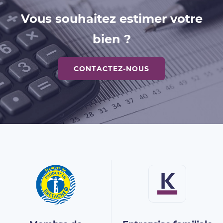
Vous souhaitez estimer votre
bien ?
CONTACTEZ-NOUS