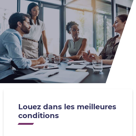
Louez dans les meilleures
conditions