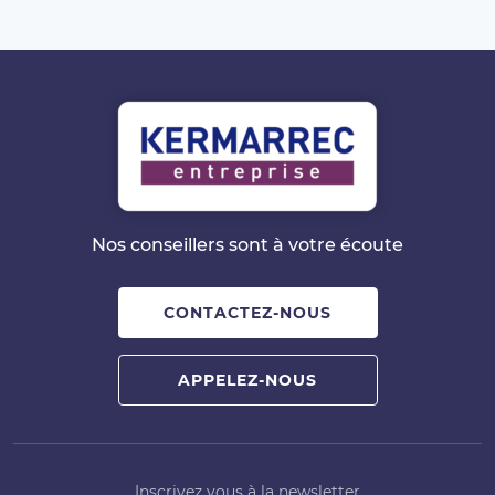
Nos conseillers sont à votre écoute
CONTACTEZ-NOUS
APPELEZ-NOUS
Inscrivez vous à la newsletter