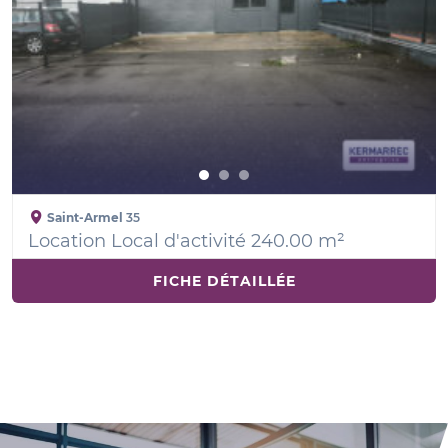
Saint-Armel
35
Location Local d'activité 240.00 m²
FICHE DÉTAILLÉE