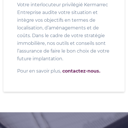
Votre interlocuteur privilégié Kermarrec
Entreprise audite votre situation et
intègre vos objectifs en termes de
localisation, d’aménagements et de
coûts. Dans le cadre de votre stratégie
immobilière, nos outils et conseils sont
l’assurance de faire le bon choix de votre
future implantation.
Pour en savoir plus,
contactez-nous.