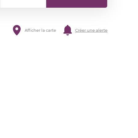
Afficher la carte
Créer une alerte