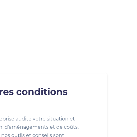
res conditions
eprise audite votre situation et
ion, d’aménagements et de coûts.
nos outils et conseils sont