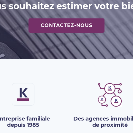
s souhaitez estimer votre bi
CONTACTEZ-NOUS
ntreprise familiale
Des agences immobil
depuis 1985
de proximité