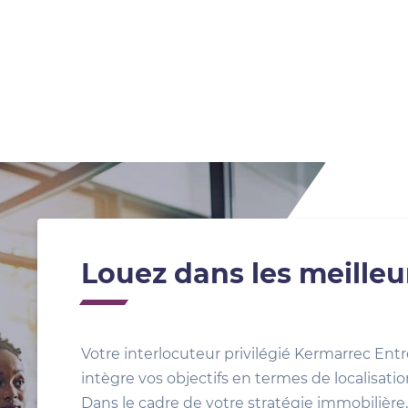
Louez dans les meilleu
Votre interlocuteur privilégié Kermarrec Entr
intègre vos objectifs en termes de localisat
Dans le cadre de votre stratégie immobilière, 