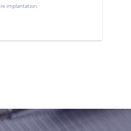
ure implantation.