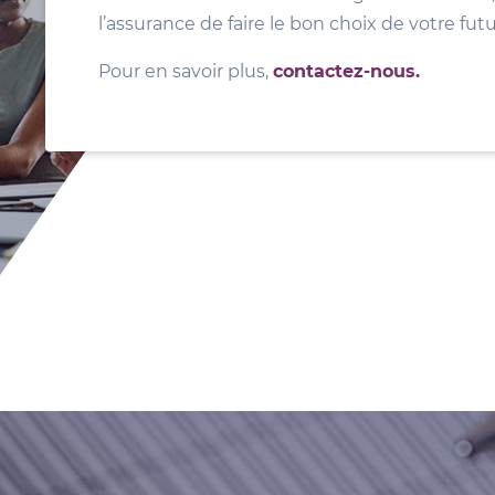
l’assurance de faire le bon choix de votre fut
Pour en savoir plus,
contactez-nous.