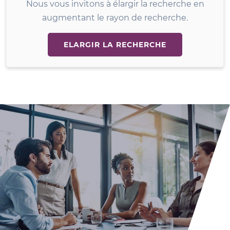
Nous vous invitons à élargir la recherche en
augmentant le rayon de recherche.
ELARGIR LA RECHERCHE