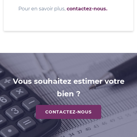
Pour en savoir plus,
contactez-nous.
Vous souhaitez estimer votre
bien ?
CONTACTEZ-NOUS