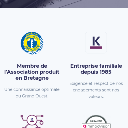
Membre de
Entreprise familiale
l’Association
produit
depuis 1985
en Bretagne
Exigence et respect de nos
Une connaissance optimale
engagements sont nos
du Grand Ouest.
valeurs.