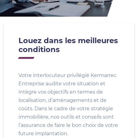
Louez dans les meilleures
conditions
Votre interlocuteur privilégié Kermarrec
Entreprise audite votre situation et
intègre vos objectifs en termes de
localisation, d’aménagements et de
coûts. Dans le cadre de votre stratégie
immobilière, nos outils et conseils sont
l’assurance de faire le bon choix de votre
future implantation.