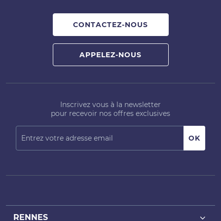
CONTACTEZ-NOUS
APPELEZ-NOUS
Inscrivez vous à la newsletter
pour recevoir nos offres exclusives
RENNES