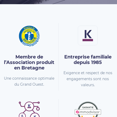
Membre de
Entreprise familiale
l’Association
produit
depuis 1985
en Bretagne
Exigence et respect de nos
Une connaissance optimale
engagements sont nos
du Grand Ouest.
valeurs.