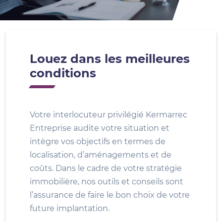
Louez dans les meilleures
conditions
Votre interlocuteur privilégié Kermarrec
Entreprise audite votre situation et
intègre vos objectifs en termes de
localisation, d’aménagements et de
coûts. Dans le cadre de votre stratégie
immobilière, nos outils et conseils sont
l’assurance de faire le bon choix de votre
future implantation.