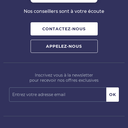
Nos conseillers sont à votre écoute
CONTACTEZ-NOUS
APPELEZ-NOUS
Inscrivez vous à la newsletter
pour recevoir nos offres exclusives