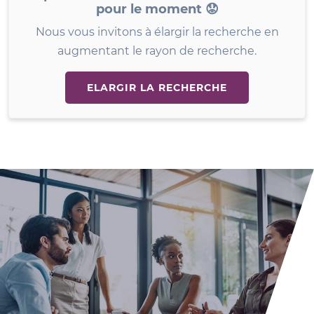
pour le moment 😟
Nous vous invitons à élargir la recherche en
augmentant le rayon de recherche.
ELARGIR LA RECHERCHE