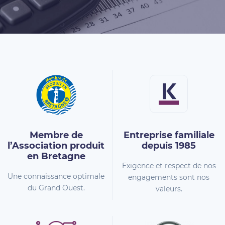
Membre de
Entreprise familiale
l’Association
produit
depuis 1985
en Bretagne
Exigence et respect de nos
Une connaissance optimale
engagements sont nos
du Grand Ouest.
valeurs.