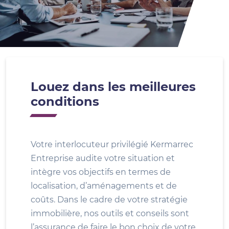
Louez dans les meilleures
conditions
Votre interlocuteur privilégié Kermarrec
Entreprise audite votre situation et
intègre vos objectifs en termes de
localisation, d’aménagements et de
coûts. Dans le cadre de votre stratégie
immobilière, nos outils et conseils sont
l’assurance de faire le bon choix de votre