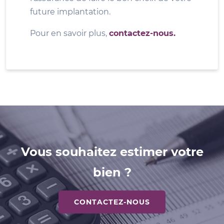
future implantation.
Pour en savoir plus,
contactez-nous.
Vous souhaitez estimer votre
bien ?
CONTACTEZ-NOUS