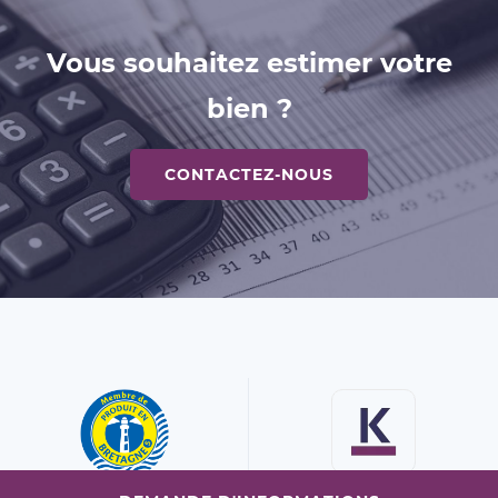
Vous souhaitez estimer votre
bien ?
CONTACTEZ-NOUS