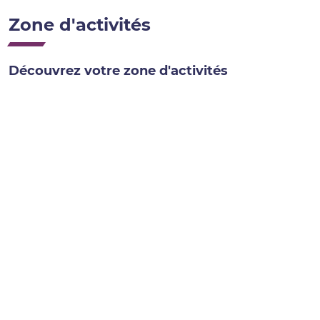
Zone d'activités
Découvrez votre zone d'activités