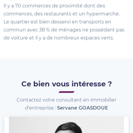
Il y a 70 commerces de proximité dont des
commerces, des restaurants et un hypermarché.
Le quartier est bien desservi en transports en
commun avec 38 % de ménages ne possédant pas
de voiture et il y a de nombreux espaces verts.
Ce bien vous intéresse ?
Contactez votre consultant en immobilier
d'entreprise :
Servane GOASDOUE