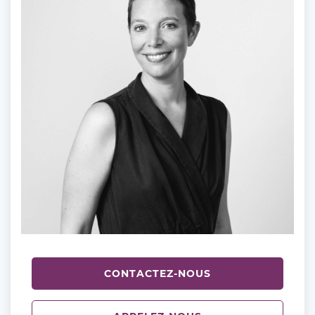
CONTACTEZ-NOUS