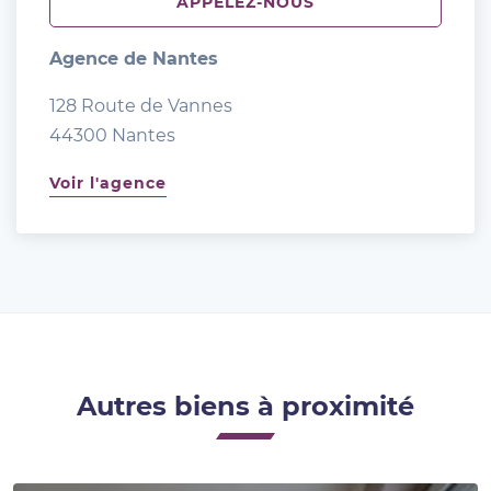
APPELEZ-NOUS
Agence de Nantes
128 Route de Vannes
44300 Nantes
Voir l'agence
Autres biens à proximité