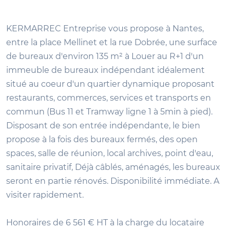
KERMARREC Entreprise vous propose à Nantes,
entre la place Mellinet et la rue Dobrée, une surface
de bureaux d'environ 135 m² à Louer au R+1 d'un
immeuble de bureaux indépendant idéalement
situé au coeur d'un quartier dynamique proposant
restaurants, commerces, services et transports en
commun (Bus 11 et Tramway ligne 1 à 5min à pied).
Disposant de son entrée indépendante, le bien
propose à la fois des bureaux fermés, des open
spaces, salle de réunion, local archives, point d'eau,
sanitaire privatif, Déjà câblés, aménagés, les bureaux
seront en partie rénovés. Disponibilité immédiate. A
visiter rapidement.
Honoraires de 6 561 € HT à la charge du locataire