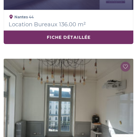
Nantes
44
Location Bureaux 136.00 m²
FICHE DÉTAILLÉE