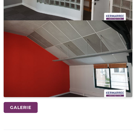
GALERIE