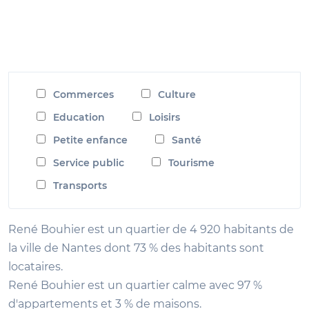
Commerces
Culture
Education
Loisirs
Petite enfance
Santé
Service public
Tourisme
Transports
René Bouhier est un quartier de 4 920 habitants de
la ville de Nantes dont 73 % des habitants sont
locataires.
René Bouhier est un quartier calme avec 97 %
d'appartements et 3 % de maisons.