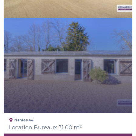
Nantes
44
Location Bureaux 31.00 m²