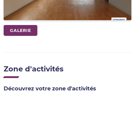
GALERIE
Zone d'activités
Découvrez votre zone d'activités