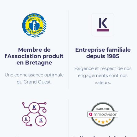
Membre de
Entreprise familiale
l’Association
produit
depuis 1985
en Bretagne
Exigence et respect de nos
Une connaissance optimale
engagements sont nos
du Grand Ouest.
valeurs.