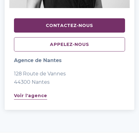
CONTACTEZ-NOUS
APPELEZ-NOUS
Agence de Nantes
128 Route de Vannes
44300 Nantes
Voir l'agence