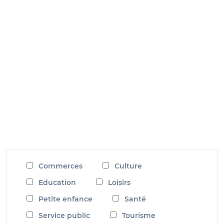
Commerces
Culture
Education
Loisirs
Petite enfance
Santé
Service public
Tourisme