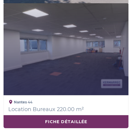
Nantes
44
Location Bureaux 220.00 m²
FICHE DÉTAILLÉE