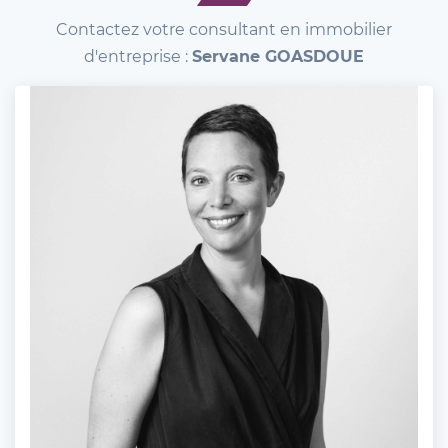
Contactez votre consultant en immobilier
d'entreprise :
Servane GOASDOUE