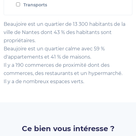
Transports
Beaujoire est un quartier de 13 300 habitants de la
ville de Nantes dont 43 % des habitants sont
propriétaires.
Beaujoire est un quartier calme avec 59 %
d'appartements et 41 % de maisons.
Il y a 190 commerces de proximité dont des
commerces, des restaurants et un hypermarché.
Il y a de nombreux espaces verts.
Ce bien vous intéresse ?