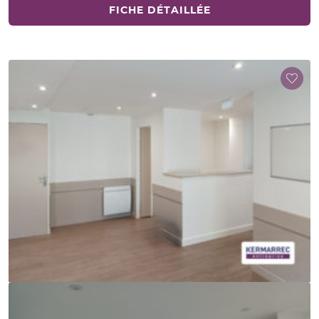
FICHE DÉTAILLÉE