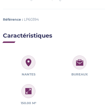
Référence :
LP60394
Caractéristiques
NANTES
BUREAUX
150.00 M²