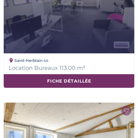
Saint-Herblain
44
Location Bureaux 113.00 m²
FICHE DÉTAILLÉE