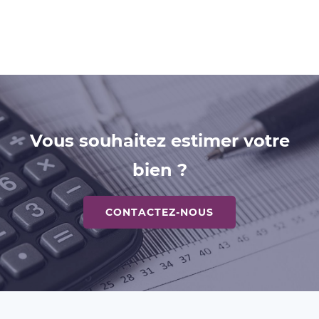
Vous souhaitez estimer votre
bien ?
CONTACTEZ-NOUS