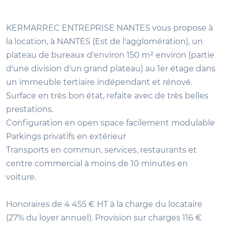
KERMARREC ENTREPRISE NANTES vous propose à
la location, à NANTES (Est de l'agglomération), un
plateau de bureaux d'environ 150 m² environ (partie
d'une division d'un grand plateau) au 1er étage dans
un immeuble tertiaire indépendant et rénové.
Surface en très bon état, refaite avec de très belles
prestations.
Configuration en open space facilement modulable
Parkings privatifs en extérieur
Transports en commun, services, restaurants et
centre commercial à moins de 10 minutes en
voiture.
Honoraires de 4 455 € HT à la charge du locataire
(27% du loyer annuel). Provision sur charges 116 €