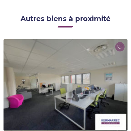
Autres biens à proximité