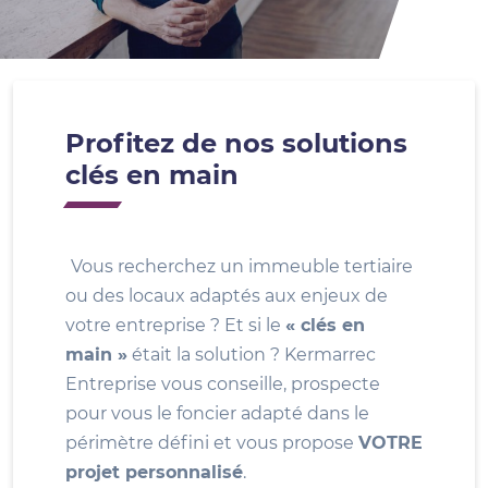
Profitez de nos solutions
clés en main
Vous recherchez un immeuble tertiaire
ou des locaux adaptés aux enjeux de
votre entreprise ? Et si le
« clés en
main »
était la solution ? Kermarrec
Entreprise vous conseille, prospecte
pour vous le foncier adapté dans le
périmètre défini et vous propose
VOTRE
projet personnalisé
.