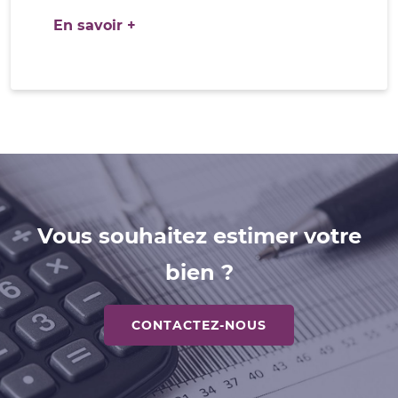
En savoir +
Vous souhaitez estimer votre
bien ?
CONTACTEZ-NOUS