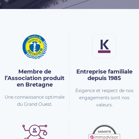
Membre de
Entreprise familiale
l’Association
produit
depuis 1985
en Bretagne
Exigence et respect de nos
Une connaissance optimale
engagements sont nos
du Grand Ouest.
valeurs.