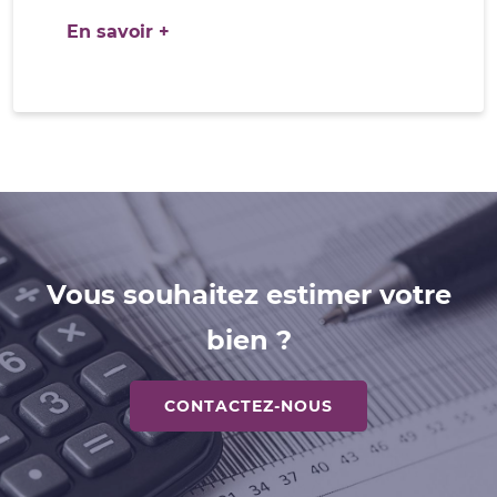
En savoir +
Vous souhaitez estimer votre
bien ?
CONTACTEZ-NOUS