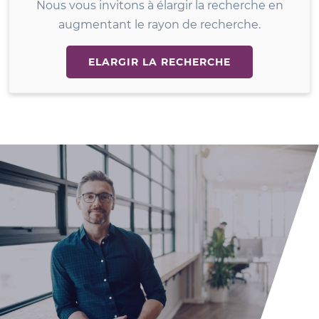
Nous vous invitons à élargir la recherche en
augmentant le rayon de recherche.
ELARGIR LA RECHERCHE