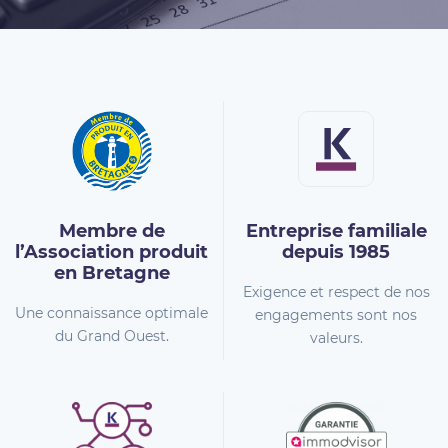
Membre de
Entreprise familiale
l’Association
produit
depuis 1985
en Bretagne
Exigence et respect de nos
Une connaissance optimale
engagements sont nos
du Grand Ouest.
valeurs.