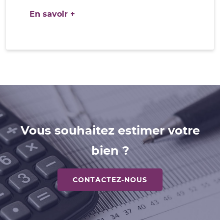
En savoir +
Vous souhaitez estimer votre
bien ?
CONTACTEZ-NOUS