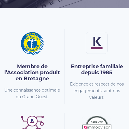
Membre de
Entreprise familiale
l’Association
produit
depuis 1985
en Bretagne
Exigence et respect de nos
Une connaissance optimale
engagements sont nos
du Grand Ouest.
valeurs.