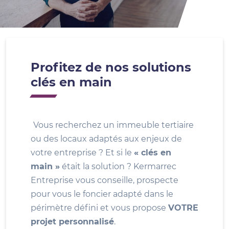
Profitez de nos solutions
clés en main
Vous recherchez un immeuble tertiaire
ou des locaux adaptés aux enjeux de
votre entreprise ? Et si le
« clés en
main »
était la solution ? Kermarrec
Entreprise vous conseille, prospecte
pour vous le foncier adapté dans le
périmètre défini et vous propose
VOTRE
projet personnalisé
.