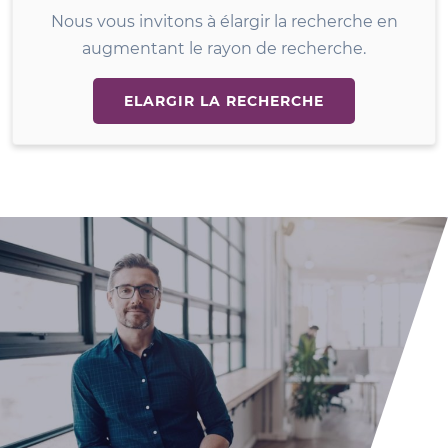
Nous vous invitons à élargir la recherche en
augmentant le rayon de recherche.
ELARGIR LA RECHERCHE