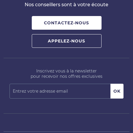
Nos conseillers sont à votre écoute
CONTACTEZ-NOUS
APPELEZ-NOUS
Inscrivez vous à la newsletter
pour recevoir nos offres exclusives