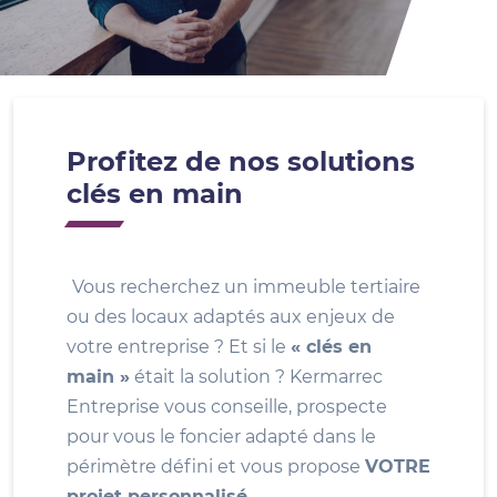
Profitez de nos solutions
clés en main
Vous recherchez un immeuble tertiaire
ou des locaux adaptés aux enjeux de
votre entreprise ? Et si le
« clés en
main »
était la solution ? Kermarrec
Entreprise vous conseille, prospecte
pour vous le foncier adapté dans le
périmètre défini et vous propose
VOTRE
projet personnalisé
.