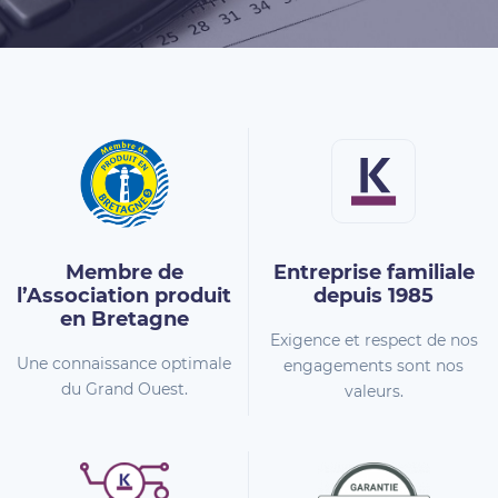
Membre de
Entreprise familiale
l’Association
produit
depuis 1985
en Bretagne
Exigence et respect de nos
Une connaissance optimale
engagements sont nos
du Grand Ouest.
valeurs.