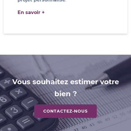
En savoir +
Vous souhaitez estimer votre
bien ?
CONTACTEZ-NOUS