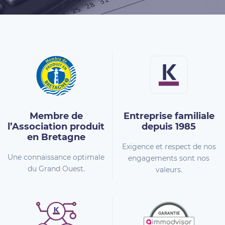
Membre de
Entreprise familiale
l’Association
produit
depuis 1985
en Bretagne
Exigence et respect de nos
Une connaissance optimale
engagements sont nos
du Grand Ouest.
valeurs.