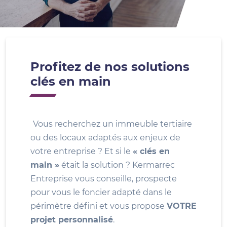
Profitez de nos solutions
clés en main
Vous recherchez un immeuble tertiaire
ou des locaux adaptés aux enjeux de
votre entreprise ? Et si le
« clés en
main »
était la solution ? Kermarrec
Entreprise vous conseille, prospecte
pour vous le foncier adapté dans le
périmètre défini et vous propose
VOTRE
projet personnalisé
.