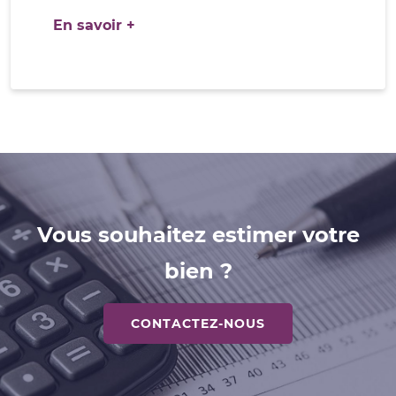
En savoir +
Vous souhaitez estimer votre
bien ?
CONTACTEZ-NOUS