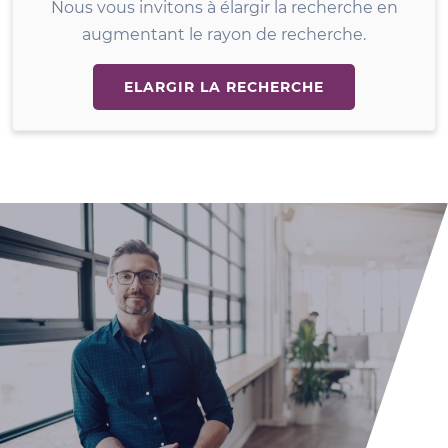
Nous vous invitons à élargir la recherche en
augmentant le rayon de recherche.
ELARGIR LA RECHERCHE