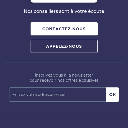
Nos conseillers sont à votre écoute
CONTACTEZ-NOUS
APPELEZ-NOUS
Inscrivez vous à la newsletter
pour recevoir nos offres exclusives