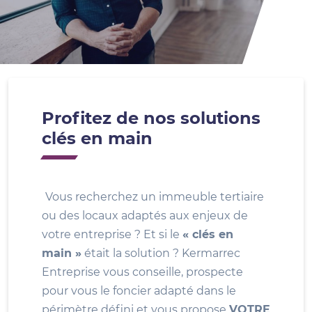
Profitez de nos solutions
clés en main
Vous recherchez un immeuble tertiaire
ou des locaux adaptés aux enjeux de
votre entreprise ? Et si le
« clés en
main »
était la solution ? Kermarrec
Entreprise vous conseille, prospecte
pour vous le foncier adapté dans le
périmètre défini et vous propose
VOTRE