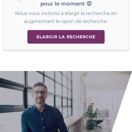
pour le moment 😟
Nous vous invitons à élargir la recherche en
augmentant le rayon de recherche.
ELARGIR LA RECHERCHE