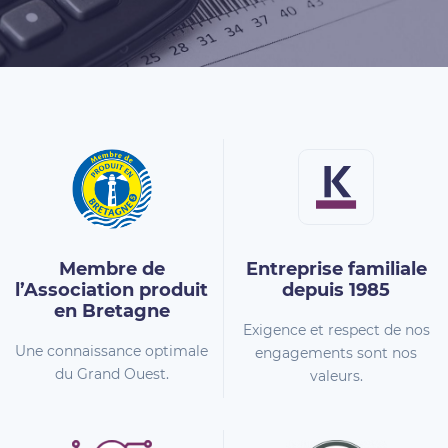
Membre de
Entreprise familiale
l’Association
produit
depuis 1985
en Bretagne
Exigence et respect de nos
Une connaissance optimale
engagements sont nos
du Grand Ouest.
valeurs.