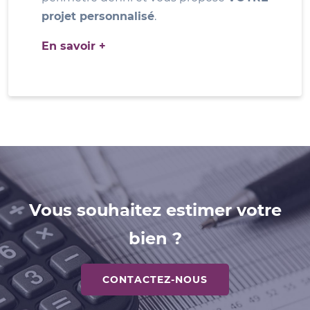
projet personnalisé
.
En savoir +
Vous souhaitez estimer votre
bien ?
CONTACTEZ-NOUS