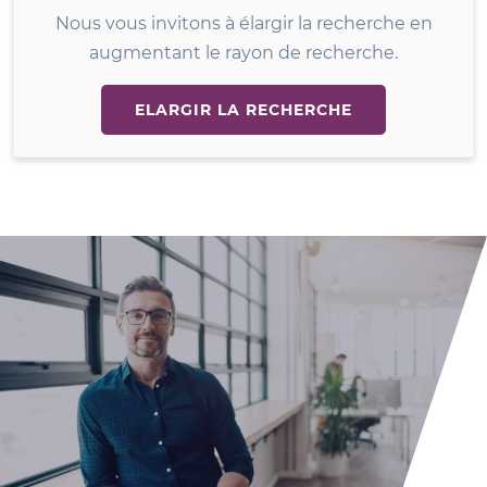
Nous vous invitons à élargir la recherche en
augmentant le rayon de recherche.
ELARGIR LA RECHERCHE