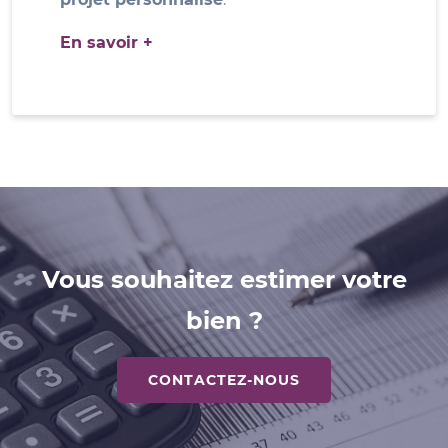
En savoir +
Vous souhaitez estimer votre
bien ?
CONTACTEZ-NOUS