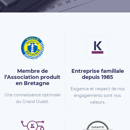
Membre de
Entreprise familiale
l’Association
produit
depuis 1985
en Bretagne
Exigence et respect de nos
Une connaissance optimale
engagements sont nos
du Grand Ouest.
valeurs.