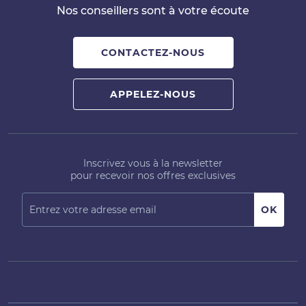
Nos conseillers sont à votre écoute
CONTACTEZ-NOUS
APPELEZ-NOUS
Inscrivez vous à la newsletter
pour recevoir nos offres exclusives