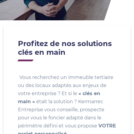
Profitez de nos solutions
clés en main
Vous recherchez un immeuble tertiaire
ou des locaux adaptés aux enjeux de
votre entreprise ? Et si le
« clés en
main »
était la solution ? Kermarrec
Entreprise vous conseille, prospecte
pour vous le foncier adapté dans le
périmètre défini et vous propose
VOTRE
projet personnalisé
.