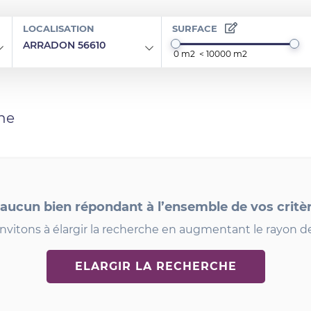
LOCALISATION
SURFACE
ARRADON 56610
he
 aucun bien répondant à l’ensemble de vos critè
nvitons à élargir la recherche en augmentant le rayon d
ELARGIR LA RECHERCHE