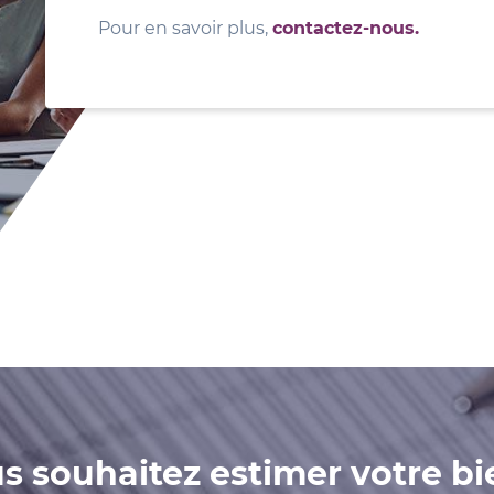
Pour en savoir plus,
contactez-nous.
s souhaitez estimer votre bi