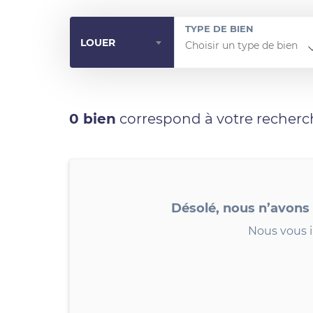
TYPE DE BIEN
LOUER
0 bien
correspond à votre recherc
Désolé, nous n’avons
Nous vous i