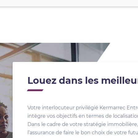
Louez dans les meilleu
Votre interlocuteur privilégié Kermarrec Entr
intègre vos objectifs en termes de localisat
Dans le cadre de votre stratégie immobilière, 
l’assurance de faire le bon choix de votre fut