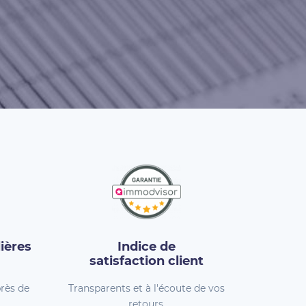
ières
Indice de
satisfaction client
rès de
Transparents et à l'écoute de vos
retours.