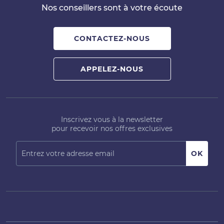
Nos conseillers sont à votre écoute
CONTACTEZ-NOUS
APPELEZ-NOUS
Inscrivez vous à la newsletter
pour recevoir nos offres exclusives