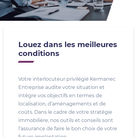
Louez dans les meilleures
conditions
Votre interlocuteur privilégié Kermarrec
Entreprise audite votre situation et
intègre vos objectifs en termes de
localisation, d’aménagements et de
coûts. Dans le cadre de votre stratégie
immobilière, nos outils et conseils sont
l’assurance de faire le bon choix de votre
future implantation.