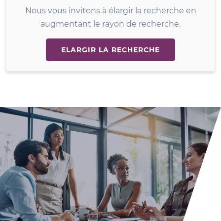
Nous vous invitons à élargir la recherche en
augmentant le rayon de recherche.
ELARGIR LA RECHERCHE