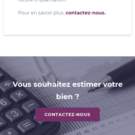
Pour en savoir plus,
contactez-nous.
Vous souhaitez estimer votre
bien ?
CONTACTEZ-NOUS