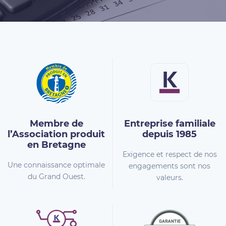
Membre de
Entreprise familiale
l’Association
produit
depuis 1985
en Bretagne
Exigence et respect de nos
Une connaissance optimale
engagements sont nos
du Grand Ouest.
valeurs.