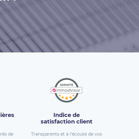
ières
Indice de
satisfaction client
rès de
Transparents et à l'écoute de vos