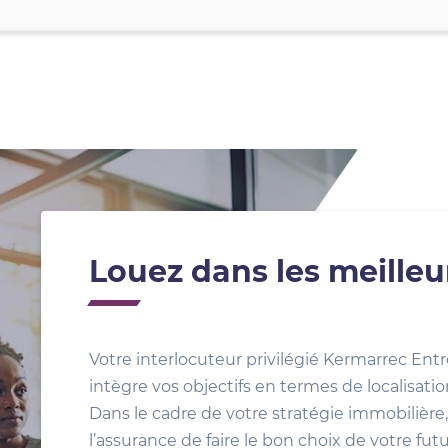
Louez dans les meilleu
Votre interlocuteur privilégié Kermarrec Entr
intègre vos objectifs en termes de localisat
Dans le cadre de votre stratégie immobilière, 
l’assurance de faire le bon choix de votre fut