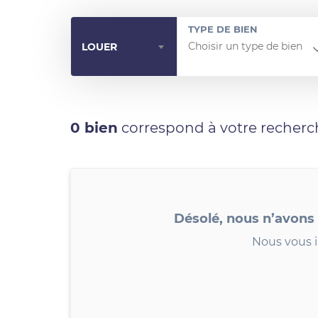
TYPE DE BIEN
LOUER
0 bien
correspond à votre recherc
Désolé, nous n’avons
Nous vous i