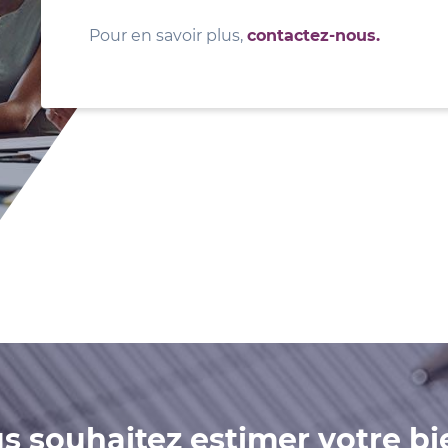
Pour en savoir plus,
contactez-nous.
s souhaitez estimer votre bi