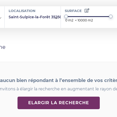
LOCALISATION
SURFACE
Saint-Sulpice-la-Forêt 35250
he
 aucun bien répondant à l’ensemble de vos critè
nvitons à élargir la recherche en augmentant le rayon d
ELARGIR LA RECHERCHE