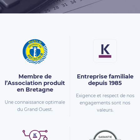
Membre de
Entreprise familiale
l’Association
produit
depuis 1985
en Bretagne
Exigence et respect de nos
Une connaissance optimale
engagements sont nos
du Grand Ouest.
valeurs.