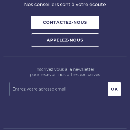
Nos conseillers sont à votre écoute
CONTACTEZ-NOUS
APPELEZ-NOUS
Inscrivez vous à la newsletter
pour recevoir nos offres exclusives