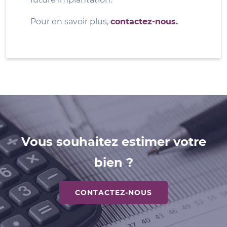
Pour en savoir plus,
contactez-nous.
Vous souhaitez estimer votre
bien ?
CONTACTEZ-NOUS