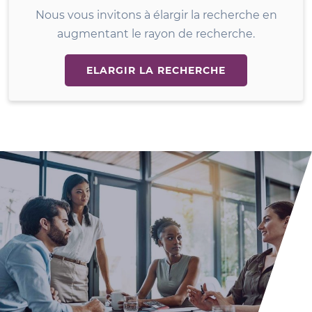
Nous vous invitons à élargir la recherche en
augmentant le rayon de recherche.
ELARGIR LA RECHERCHE