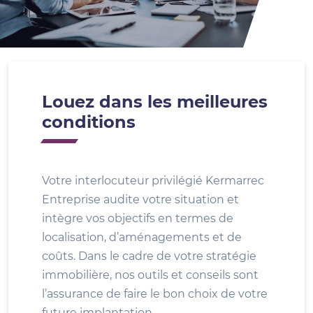
Louez dans les meilleures
conditions
Votre interlocuteur privilégié Kermarrec
Entreprise audite votre situation et
intègre vos objectifs en termes de
localisation, d’aménagements et de
coûts. Dans le cadre de votre stratégie
immobilière, nos outils et conseils sont
l’assurance de faire le bon choix de votre
future implantation.