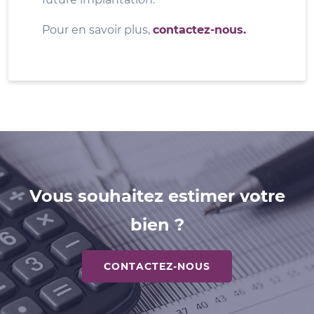
Pour en savoir plus,
contactez-nous.
Vous souhaitez estimer votre
bien ?
CONTACTEZ-NOUS