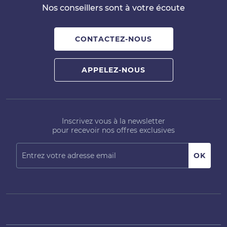
Nos conseillers sont à votre écoute
CONTACTEZ-NOUS
APPELEZ-NOUS
Inscrivez vous à la newsletter
pour recevoir nos offres exclusives