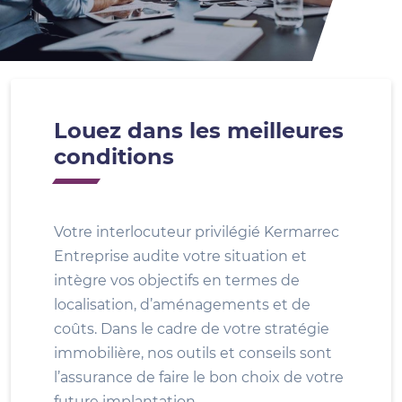
Louez dans les meilleures
conditions
Votre interlocuteur privilégié Kermarrec
Entreprise audite votre situation et
intègre vos objectifs en termes de
localisation, d’aménagements et de
coûts. Dans le cadre de votre stratégie
immobilière, nos outils et conseils sont
l’assurance de faire le bon choix de votre
future implantation.