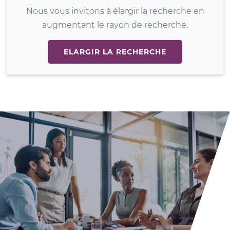
Nous vous invitons à élargir la recherche en
augmentant le rayon de recherche.
ELARGIR LA RECHERCHE