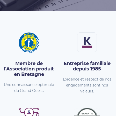
Membre de
Entreprise familiale
l’Association
produit
depuis 1985
en Bretagne
Exigence et respect de nos
Une connaissance optimale
engagements sont nos
du Grand Ouest.
valeurs.