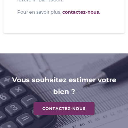
Pour en savoir plus,
contactez-nous.
Vous souhaitez estimer votre
bien ?
CONTACTEZ-NOUS