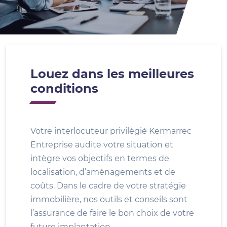
Louez dans les meilleures
conditions
Votre interlocuteur privilégié Kermarrec
Entreprise audite votre situation et
intègre vos objectifs en termes de
localisation, d’aménagements et de
coûts. Dans le cadre de votre stratégie
immobilière, nos outils et conseils sont
l’assurance de faire le bon choix de votre
future implantation.