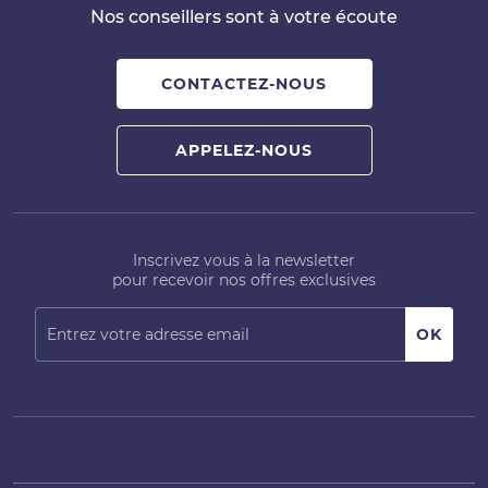
Nos conseillers sont à votre écoute
CONTACTEZ-NOUS
APPELEZ-NOUS
Inscrivez vous à la newsletter
pour recevoir nos offres exclusives