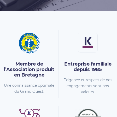
Membre de
Entreprise familiale
l’Association
produit
depuis 1985
en Bretagne
Exigence et respect de nos
Une connaissance optimale
engagements sont nos
du Grand Ouest.
valeurs.