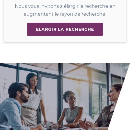
Nous vous invitons à élargir la recherche en
augmentant le rayon de recherche.
ELARGIR LA RECHERCHE