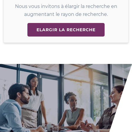
Nous vous invitons à élargir la recherche en
augmentant le rayon de recherche.
ELARGIR LA RECHERCHE