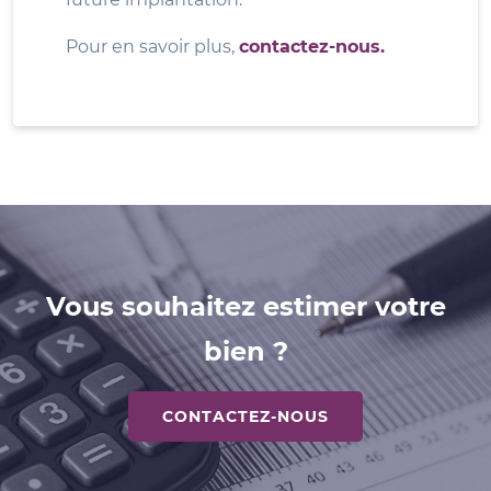
Pour en savoir plus,
contactez-nous.
Vous souhaitez estimer votre
bien ?
CONTACTEZ-NOUS