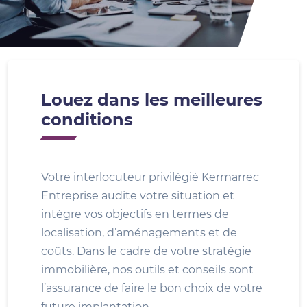
Louez dans les meilleures
conditions
Votre interlocuteur privilégié Kermarrec
Entreprise audite votre situation et
intègre vos objectifs en termes de
localisation, d’aménagements et de
coûts. Dans le cadre de votre stratégie
immobilière, nos outils et conseils sont
l’assurance de faire le bon choix de votre
future implantation.