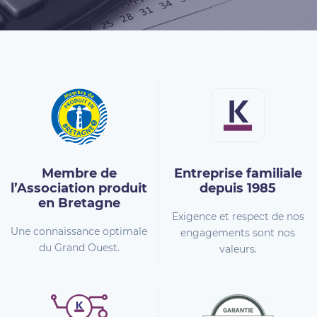
Membre de
Entreprise familiale
l’Association
produit
depuis 1985
en Bretagne
Exigence et respect de nos
Une connaissance optimale
engagements sont nos
du Grand Ouest.
valeurs.