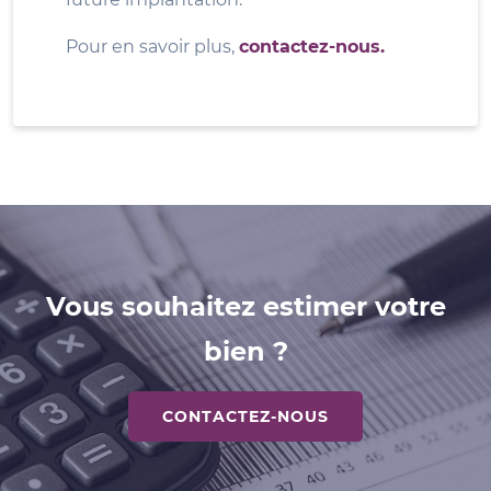
Pour en savoir plus,
contactez-nous.
Vous souhaitez estimer votre
bien ?
CONTACTEZ-NOUS