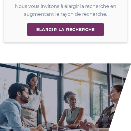
Nous vous invitons à élargir la recherche en
augmentant le rayon de recherche.
ELARGIR LA RECHERCHE