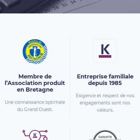
Membre de
Entreprise familiale
l’Association
produit
depuis 1985
en Bretagne
Exigence et respect de nos
Une connaissance optimale
engagements sont nos
du Grand Ouest.
valeurs.