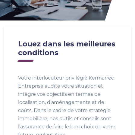
Louez dans les meilleures
conditions
Votre interlocuteur privilégié Kermarrec
Entreprise audite votre situation et
intègre vos objectifs en termes de
localisation, d’aménagements et de
coûts. Dans le cadre de votre stratégie
immobilière, nos outils et conseils sont
l’assurance de faire le bon choix de votre
future implantation.