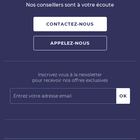
Nos conseillers sont à votre écoute
CONTACTEZ-NOUS
APPELEZ-NOUS
Inscrivez vous à la newsletter
pour recevoir nos offres exclusives