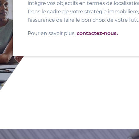
intègre vos objectifs en termes de localisat
Dans le cadre de votre stratégie immobilière, 
l’assurance de faire le bon choix de votre fut
Pour en savoir plus,
contactez-nous.