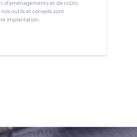
ion, d’aménagements et de coûts.
nos outils et conseils sont
ure implantation.