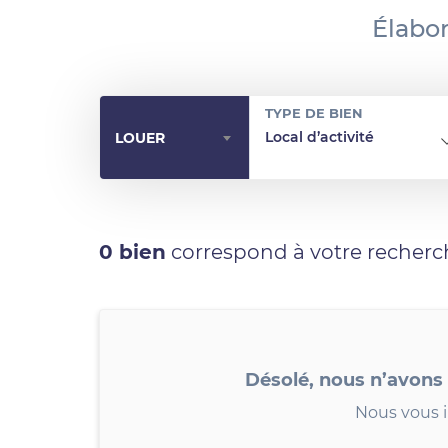
Élabor
TYPE DE BIEN
Local d’activité
LOUER
0 bien
correspond à votre recherc
Désolé, nous n’avons
Nous vous i