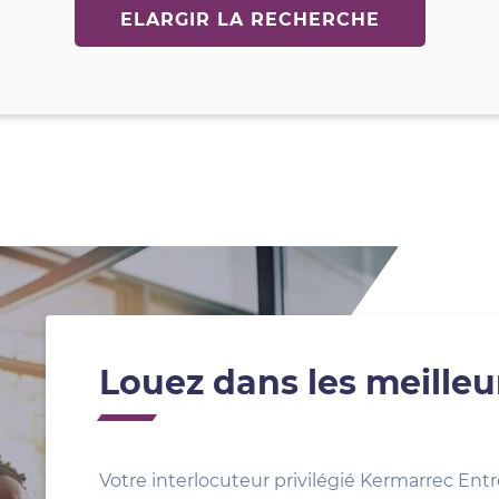
ELARGIR LA RECHERCHE
Louez dans les meilleu
Votre interlocuteur privilégié Kermarrec Entr