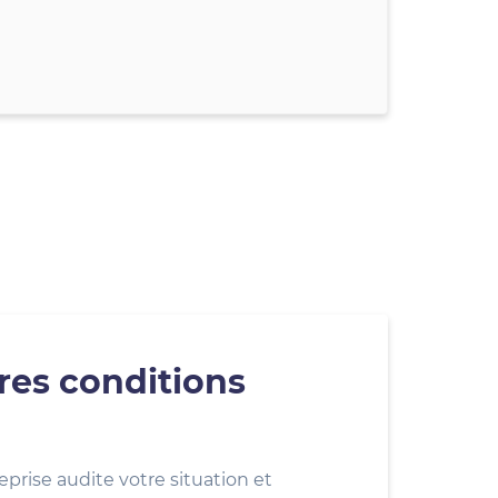
res conditions
eprise audite votre situation et