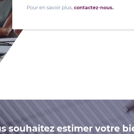
Pour en savoir plus,
contactez-nous.
s souhaitez estimer votre bi