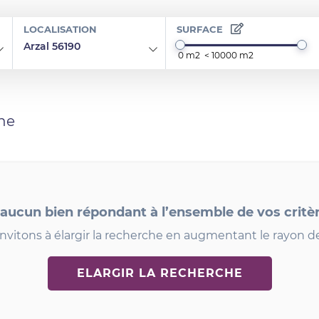
LOCALISATION
SURFACE
Arzal 56190
he
 aucun bien répondant à l’ensemble de vos critè
nvitons à élargir la recherche en augmentant le rayon d
ELARGIR LA RECHERCHE