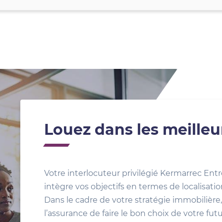
Louez dans les meilleu
Votre interlocuteur privilégié Kermarrec Entr
intègre vos objectifs en termes de localisat
Dans le cadre de votre stratégie immobilière, 
l’assurance de faire le bon choix de votre fut