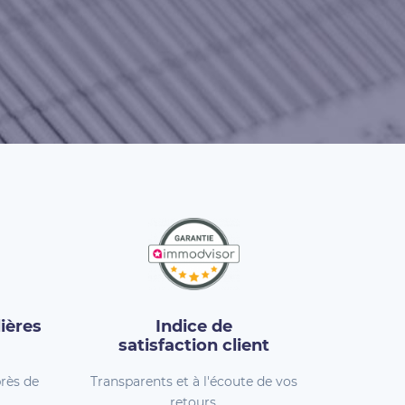
ières
Indice de
satisfaction client
rès de
Transparents et à l'écoute de vos
retours.