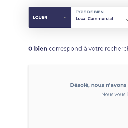
TYPE DE BIEN
LOUER
Local Commercial
0 bien
correspond à votre recherc
Désolé, nous n’avons
Nous vous i