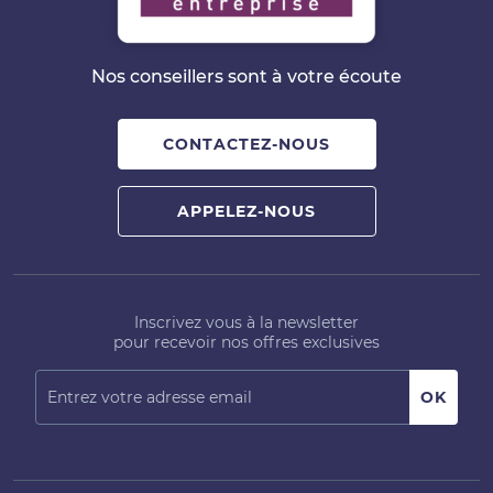
Nos conseillers sont à votre écoute
CONTACTEZ-NOUS
APPELEZ-NOUS
Inscrivez vous à la newsletter
pour recevoir nos offres exclusives