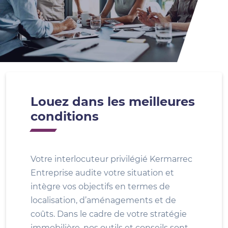
Louez dans les meilleures
conditions
Votre interlocuteur privilégié Kermarrec
Entreprise audite votre situation et
intègre vos objectifs en termes de
localisation, d’aménagements et de
coûts. Dans le cadre de votre stratégie
immobilière, nos outils et conseils sont