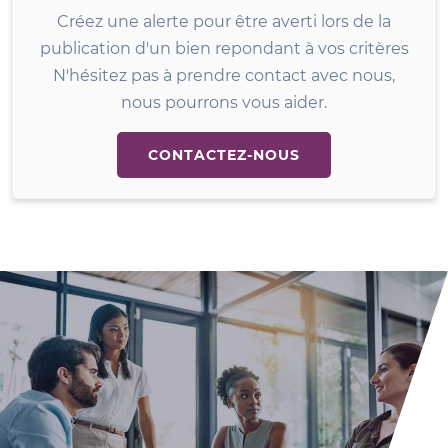
Créez une alerte pour être averti lors de la
publication d'un bien repondant à vos critères
N'hésitez pas à prendre contact avec nous,
nous pourrons vous aider.
CONTACTEZ-NOUS