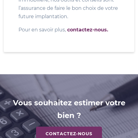
l’assurance de faire le bon choix de votre
future implantation.
Pour en savoir plus,
contactez-nous.
Vous souhaitez estimer votre
bien ?
CONTACTEZ-NOUS