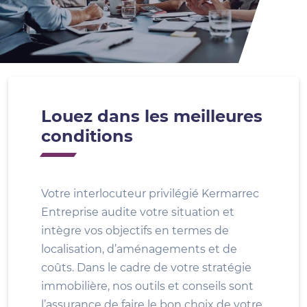
Louez dans les meilleures
conditions
Votre interlocuteur privilégié Kermarrec
Entreprise audite votre situation et
intègre vos objectifs en termes de
localisation, d’aménagements et de
coûts. Dans le cadre de votre stratégie
immobilière, nos outils et conseils sont
l’assurance de faire le bon choix de votre