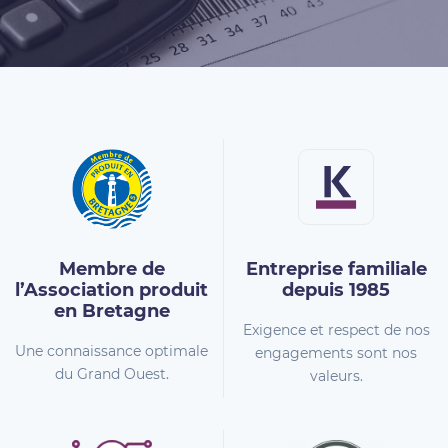
Membre de
Entreprise familiale
l’Association
produit
depuis 1985
en Bretagne
Exigence et respect de nos
Une connaissance optimale
engagements sont nos
du Grand Ouest.
valeurs.