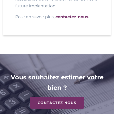
future implantation.
Pour en savoir plus,
contactez-nous.
Vous souhaitez estimer votre
bien ?
CONTACTEZ-NOUS