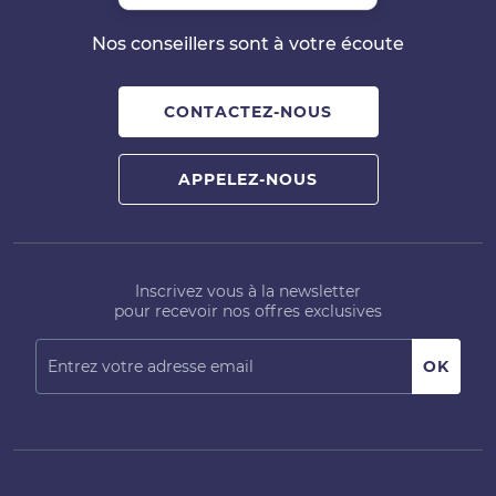
Nos conseillers sont à votre écoute
CONTACTEZ-NOUS
APPELEZ-NOUS
Inscrivez vous à la newsletter
pour recevoir nos offres exclusives