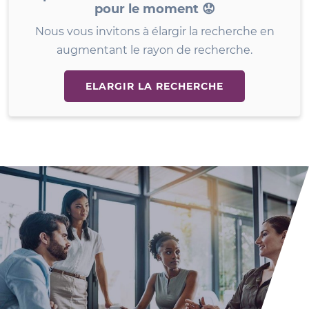
pour le moment 😟
Nous vous invitons à élargir la recherche en
augmentant le rayon de recherche.
ELARGIR LA RECHERCHE