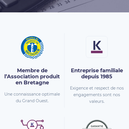
Membre de
Entreprise familiale
l’Association
produit
depuis 1985
en Bretagne
Exigence et respect de nos
Une connaissance optimale
engagements sont nos
du Grand Ouest.
valeurs.