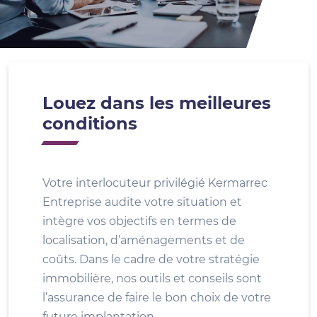
Louez dans les meilleures
conditions
Votre interlocuteur privilégié Kermarrec
Entreprise audite votre situation et
intègre vos objectifs en termes de
localisation, d’aménagements et de
coûts. Dans le cadre de votre stratégie
immobilière, nos outils et conseils sont
l’assurance de faire le bon choix de votre
future implantation.