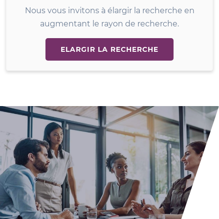
Nous vous invitons à élargir la recherche en
augmentant le rayon de recherche.
ELARGIR LA RECHERCHE