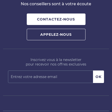
Nos conseillers sont à votre écoute
CONTACTEZ-NOUS
APPELEZ-NOUS
Inscrivez vous à la newsletter
pour recevoir nos offres exclusives