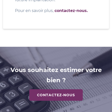
Pour en savoir plus,
contactez-nous.
Vous souhaitez estimer votre
bien ?
CONTACTEZ-NOUS