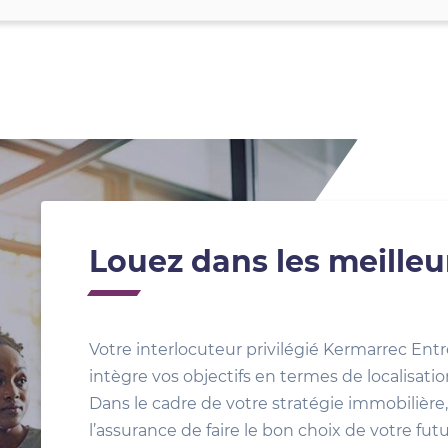
Louez dans les meilleu
Votre interlocuteur privilégié Kermarrec Entr
intègre vos objectifs en termes de localisat
Dans le cadre de votre stratégie immobilière, 
l’assurance de faire le bon choix de votre fut