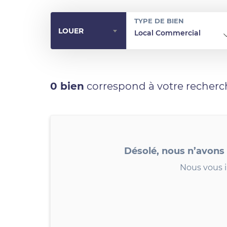
TYPE DE BIEN
LOUER
Local Commercial
0 bien
correspond à votre recherc
Désolé, nous n’avons
Nous vous i