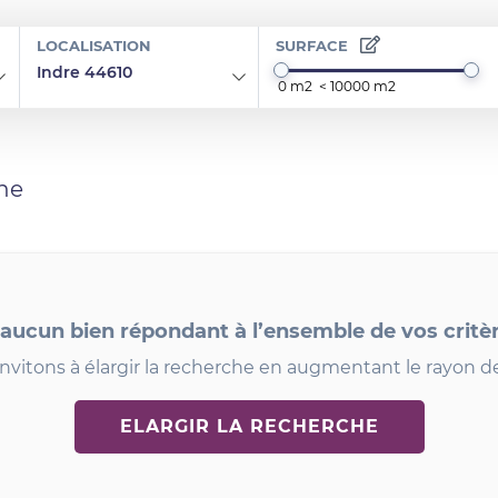
LOCALISATION
SURFACE
Indre 44610
he
 aucun bien répondant à l’ensemble de vos critè
nvitons à élargir la recherche en augmentant le rayon d
ELARGIR LA RECHERCHE