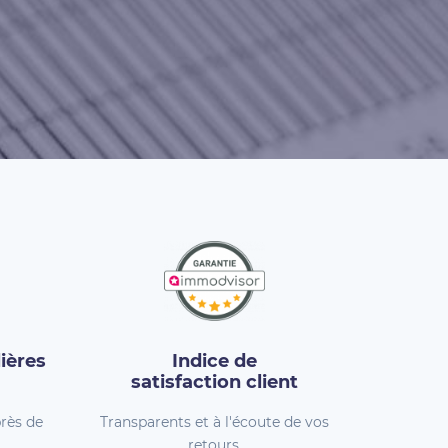
ières
Indice de
satisfaction client
rès de
Transparents et à l'écoute de vos
retours.