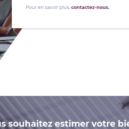
Pour en savoir plus,
contactez-nous.
s souhaitez estimer votre bi