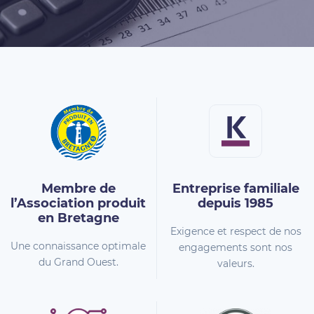
Membre de
Entreprise familiale
l’Association
produit
depuis 1985
en Bretagne
Exigence et respect de nos
Une connaissance optimale
engagements sont nos
du Grand Ouest.
valeurs.