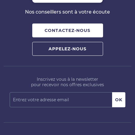
Nos conseillers sont à votre écoute
CONTACTEZ-NOUS
APPELEZ-NOUS
Inscrivez vous à la newsletter
pour recevoir nos offres exclusives