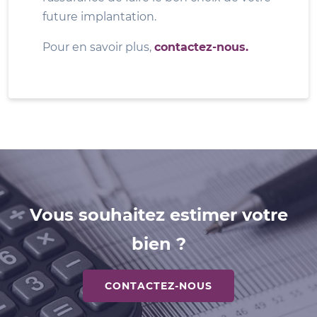
future implantation.
Pour en savoir plus,
contactez-nous.
Vous souhaitez estimer votre
bien ?
CONTACTEZ-NOUS