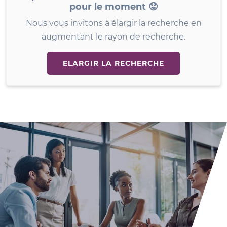
pour le moment 😟
Nous vous invitons à élargir la recherche en
augmentant le rayon de recherche.
ELARGIR LA RECHERCHE