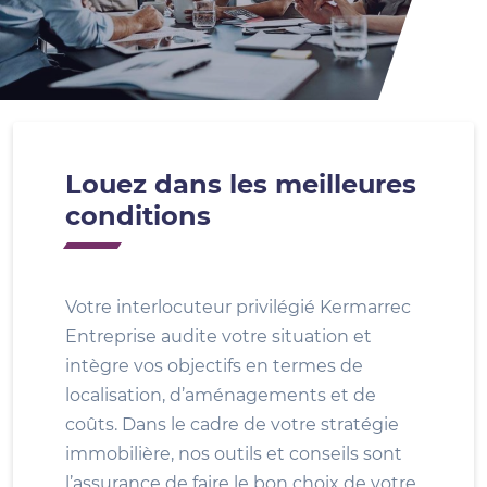
Louez dans les meilleures
conditions
Votre interlocuteur privilégié Kermarrec
Entreprise audite votre situation et
intègre vos objectifs en termes de
localisation, d’aménagements et de
coûts. Dans le cadre de votre stratégie
immobilière, nos outils et conseils sont
l’assurance de faire le bon choix de votre