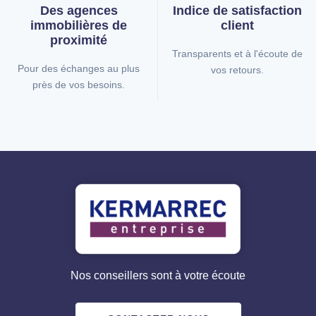
Des agences
Indice de
satisfaction
immobilières
de
client
proximité
Transparents et à l'écoute de
Pour des échanges au plus
vos retours.
près de vos besoins.
Nos conseillers sont à votre écoute