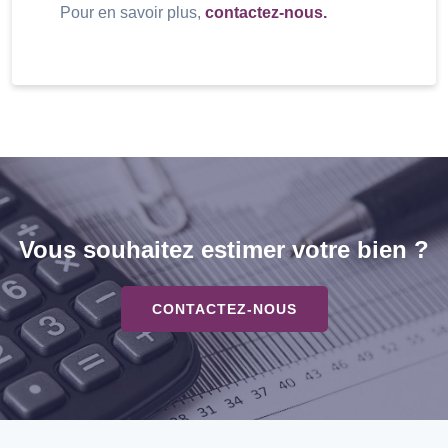
Pour en savoir plus,
contactez-nous.
Vous souhaitez estimer votre bien ?
CONTACTEZ-NOUS