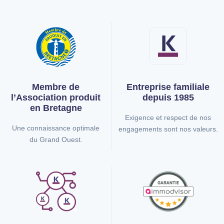
Membre de
Entreprise familiale
l’Association
produit
depuis 1985
en Bretagne
Exigence et respect de nos
Une connaissance optimale
engagements sont nos valeurs.
du Grand Ouest.