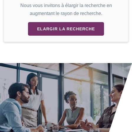
Nous vous invitons à élargir la recherche en
augmentant le rayon de recherche.
ELARGIR LA RECHERCHE