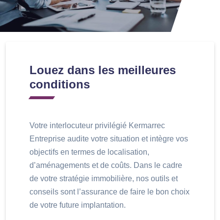
Louez dans les meilleures
conditions
Votre interlocuteur privilégié Kermarrec
Entreprise audite votre situation et intègre vos
objectifs en termes de localisation,
d’aménagements et de coûts. Dans le cadre
de votre stratégie immobilière, nos outils et
conseils sont l’assurance de faire le bon choix
de votre future implantation.