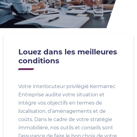
Louez dans les meilleures
conditions
Votre interlocuteur privilégié Kermarrec
Entreprise audite votre situation et
intègre vos objectifs en termes de
localisation, d’aménagements et de
coûts. Dans le cadre de votre stratégie
immobilière, nos outils et conseils sont
l’assurance de faire le bon choix de votre