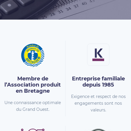
Membre de
Entreprise familiale
l’Association
produit
depuis 1985
en Bretagne
Exigence et respect de nos
Une connaissance optimale
engagements sont nos
du Grand Ouest.
valeurs.