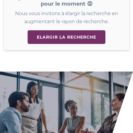
pour le moment 😟
Nous vous invitons à élargir la recherche en
augmentant le rayon de recherche.
ELARGIR LA RECHERCHE