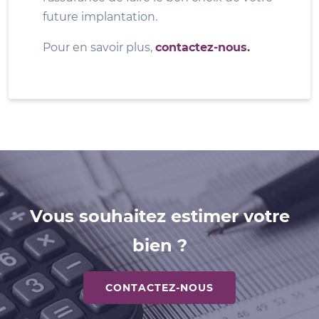
future implantation.
Pour en savoir plus,
contactez-nous.
Vous souhaitez estimer votre
bien ?
CONTACTEZ-NOUS