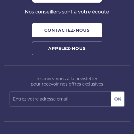
Nos conseillers sont à votre écoute
CONTACTEZ-NOUS
APPELEZ-NOUS
Inscrivez vous à la newsletter
pour recevoir nos offres exclusives