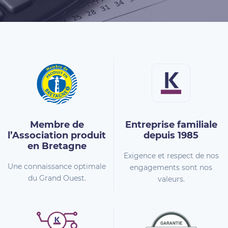
Membre de
Entreprise familiale
l’Association
produit
depuis 1985
en Bretagne
Exigence et respect de nos
Une connaissance optimale
engagements sont nos
du Grand Ouest.
valeurs.