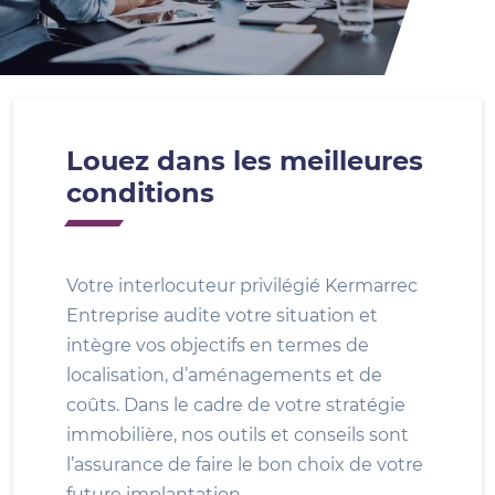
Louez dans les meilleures
conditions
Votre interlocuteur privilégié Kermarrec
Entreprise audite votre situation et
intègre vos objectifs en termes de
localisation, d’aménagements et de
coûts. Dans le cadre de votre stratégie
immobilière, nos outils et conseils sont
l’assurance de faire le bon choix de votre
future implantation.