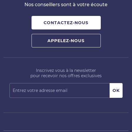
Nos conseillers sont à votre écoute
CONTACTEZ-NOUS
APPELEZ-NOUS
Inscrivez vous à la newsletter
pour recevoir nos offres exclusives