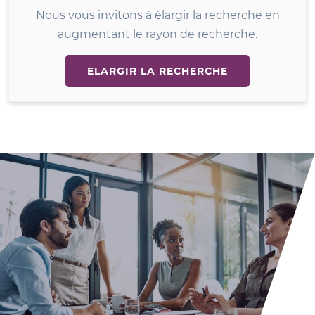
Nous vous invitons à élargir la recherche en
augmentant le rayon de recherche.
ELARGIR LA RECHERCHE