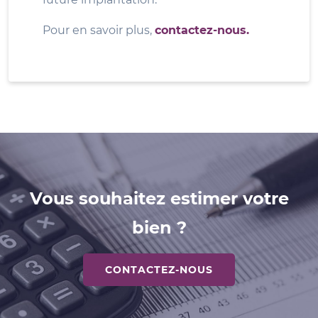
Pour en savoir plus,
contactez-nous.
Vous souhaitez estimer votre
bien ?
CONTACTEZ-NOUS