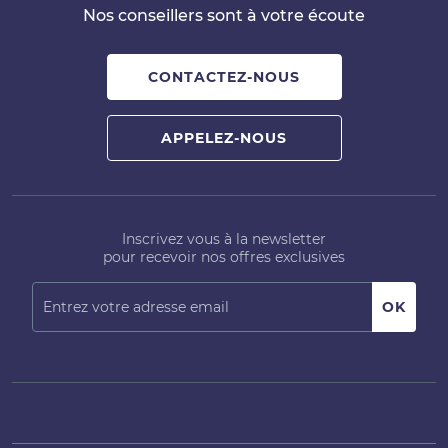
Nos conseillers sont à votre écoute
CONTACTEZ-NOUS
APPELEZ-NOUS
Inscrivez vous à la newsletter
pour recevoir nos offres exclusives