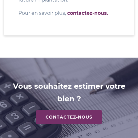
Pour en savoir plus,
contactez-nous.
Vous souhaitez estimer votre
bien ?
CONTACTEZ-NOUS