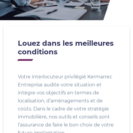
Louez dans les meilleures
conditions
Votre interlocuteur privilégié Kermarrec
Entreprise audite votre situation et
intègre vos objectifs en termes de
localisation, d’aménagements et de
coûts. Dans le cadre de votre stratégie
immobilière, nos outils et conseils sont
l’assurance de faire le bon choix de votre
future implantation.