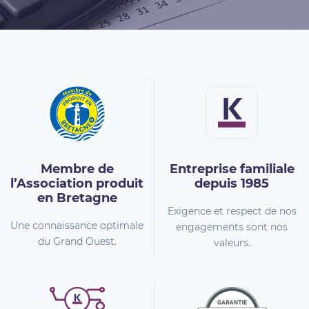
Membre de
Entreprise familiale
l’Association
produit
depuis 1985
en Bretagne
Exigence et respect de nos
Une connaissance optimale
engagements sont nos
du Grand Ouest.
valeurs.