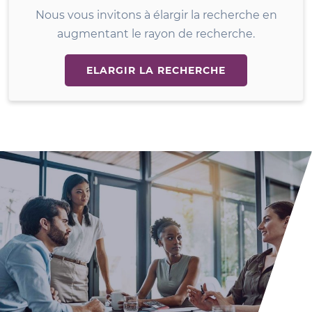
Nous vous invitons à élargir la recherche en
augmentant le rayon de recherche.
ELARGIR LA RECHERCHE