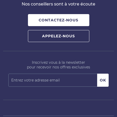
Nos conseillers sont à votre écoute
CONTACTEZ-NOUS
APPELEZ-NOUS
Inscrivez vous à la newsletter
pour recevoir nos offres exclusives