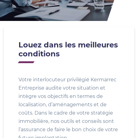
Louez dans les meilleures
conditions
Votre interlocuteur privilégié Kermarrec
Entreprise audite votre situation et
intègre vos objectifs en termes de
localisation, d’aménagements et de
coûts. Dans le cadre de votre stratégie
immobilière, nos outils et conseils sont
l’assurance de faire le bon choix de votre
future implantation.