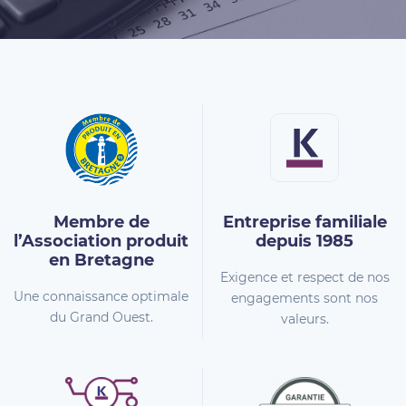
Membre de
Entreprise familiale
l’Association
produit
depuis 1985
en Bretagne
Exigence et respect de nos
Une connaissance optimale
engagements sont nos
du Grand Ouest.
valeurs.