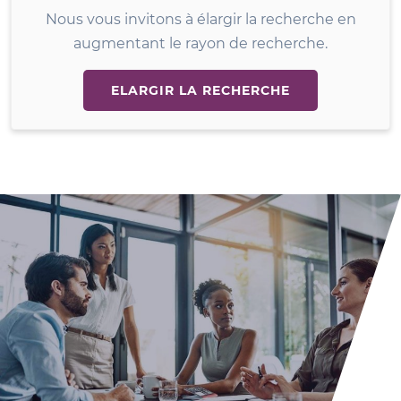
Nous vous invitons à élargir la recherche en
augmentant le rayon de recherche.
ELARGIR LA RECHERCHE