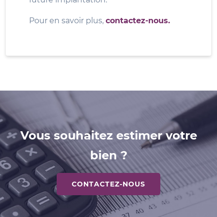
Pour en savoir plus,
contactez-nous.
Vous souhaitez estimer votre
bien ?
CONTACTEZ-NOUS