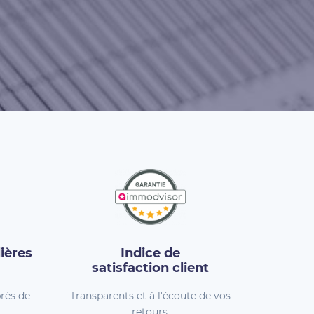
ières
Indice de
satisfaction client
rès de
Transparents et à l'écoute de vos
retours.