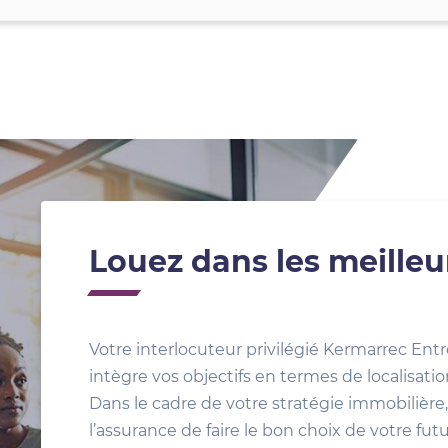
Louez dans les meilleu
Votre interlocuteur privilégié Kermarrec Entr
intègre vos objectifs en termes de localisat
Dans le cadre de votre stratégie immobilière, 
l’assurance de faire le bon choix de votre fut