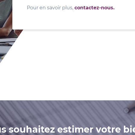
Pour en savoir plus,
contactez-nous.
s souhaitez estimer votre bi