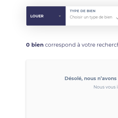
TYPE DE BIEN
LOUER
0 bien
correspond à votre recherc
Désolé, nous n’avons
Nous vous i