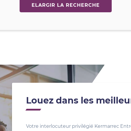
ELARGIR LA RECHERCHE
Louez dans les meilleu
Votre interlocuteur privilégié Kermarrec Entr