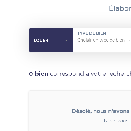
Élabor
TYPE DE BIEN
LOUER
0 bien
correspond à votre recherc
Désolé, nous n’avons
Nous vous i