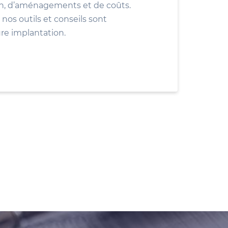
ion, d’aménagements et de coûts.
nos outils et conseils sont
ure implantation.