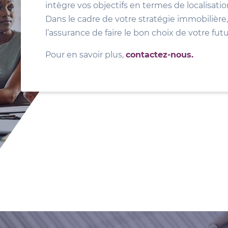
intègre vos objectifs en termes de localisat
Dans le cadre de votre stratégie immobilière, 
l’assurance de faire le bon choix de votre fut
Pour en savoir plus,
contactez-nous.