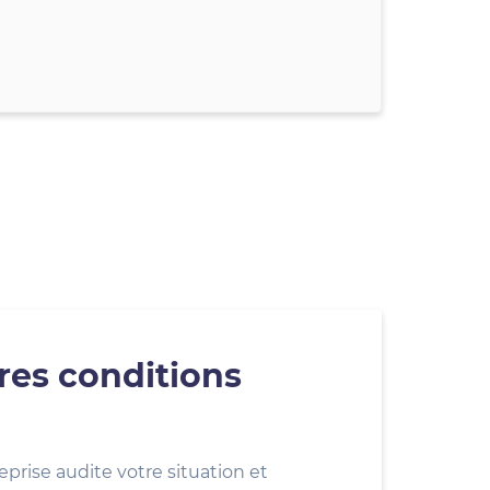
res conditions
eprise audite votre situation et