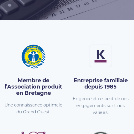
Membre de
Entreprise familiale
l’Association
produit
depuis 1985
en Bretagne
Exigence et respect de nos
Une connaissance optimale
engagements sont nos
du Grand Ouest.
valeurs.