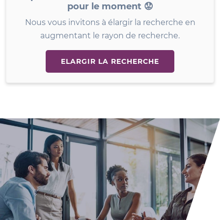
pour le moment 😟
Nous vous invitons à élargir la recherche en
augmentant le rayon de recherche.
ELARGIR LA RECHERCHE