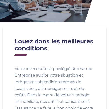
Louez dans les meilleures
conditions
Votre interlocuteur privilégié Kermarrec
Entreprise audite votre situation et
intègre vos objectifs en termes de
localisation, d’aménagements et de
coûts. Dans le cadre de votre stratégie
immobilière, nos outils et conseils sont
l’assurance de faire le bon choix de votre