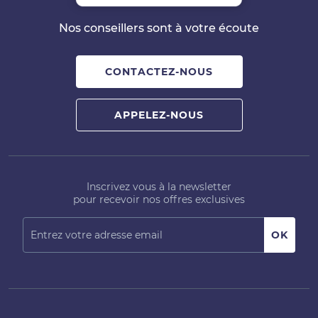
Nos conseillers sont à votre écoute
CONTACTEZ-NOUS
APPELEZ-NOUS
Inscrivez vous à la newsletter
pour recevoir nos offres exclusives