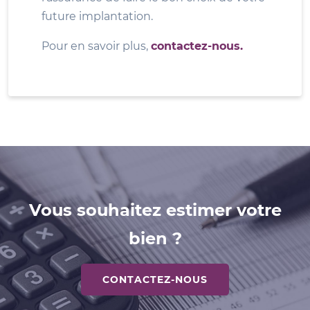
future implantation.
Pour en savoir plus,
contactez-nous.
Vous souhaitez estimer votre
bien ?
CONTACTEZ-NOUS