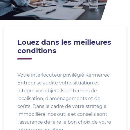
Louez dans les meilleures
conditions
Votre interlocuteur privilégié Kermarrec
Entreprise audite votre situation et
intègre vos objectifs en termes de
localisation, d’aménagements et de
coûts. Dans le cadre de votre stratégie
immobilière, nos outils et conseils sont
l’assurance de faire le bon choix de votre
future implantation.