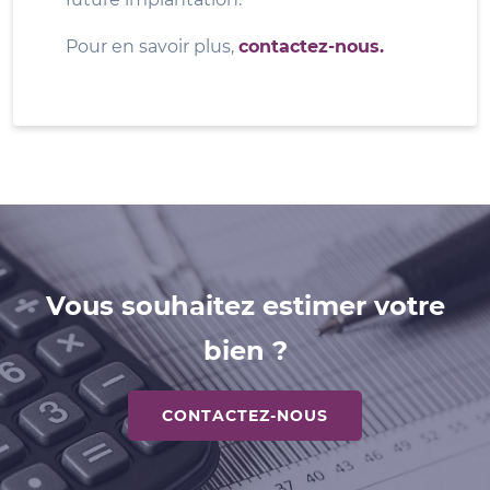
Pour en savoir plus,
contactez-nous.
Vous souhaitez estimer votre
bien ?
CONTACTEZ-NOUS