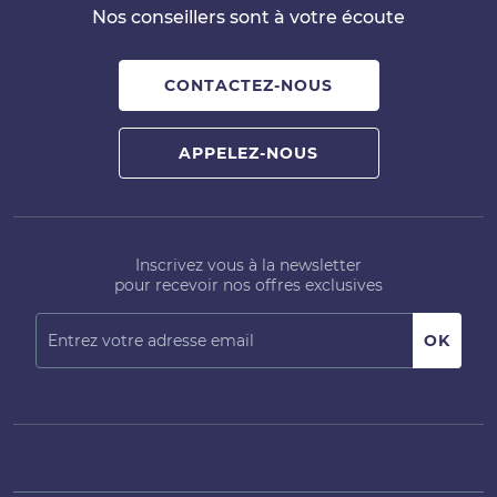
Nos conseillers sont à votre écoute
CONTACTEZ-NOUS
APPELEZ-NOUS
Inscrivez vous à la newsletter
pour recevoir nos offres exclusives