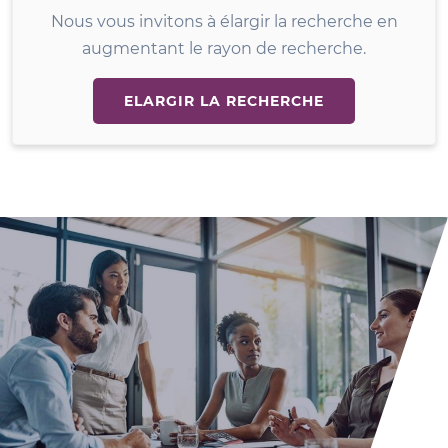
Nous vous invitons à élargir la recherche en
augmentant le rayon de recherche.
ELARGIR LA RECHERCHE