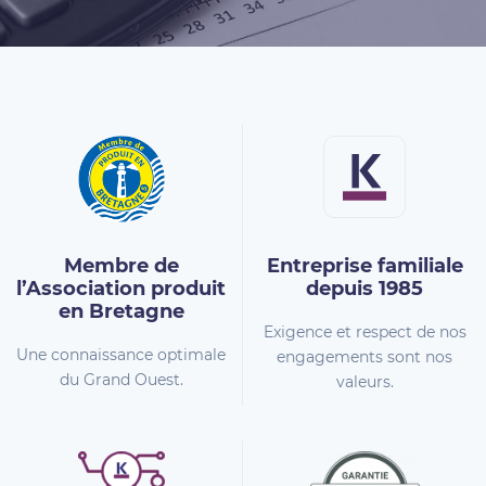
Membre de
Entreprise familiale
l’Association
produit
depuis 1985
en Bretagne
Exigence et respect de nos
Une connaissance optimale
engagements sont nos
du Grand Ouest.
valeurs.