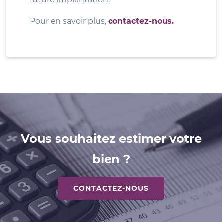
Pour en savoir plus,
contactez-nous.
Vous souhaitez estimer votre
bien ?
CONTACTEZ-NOUS