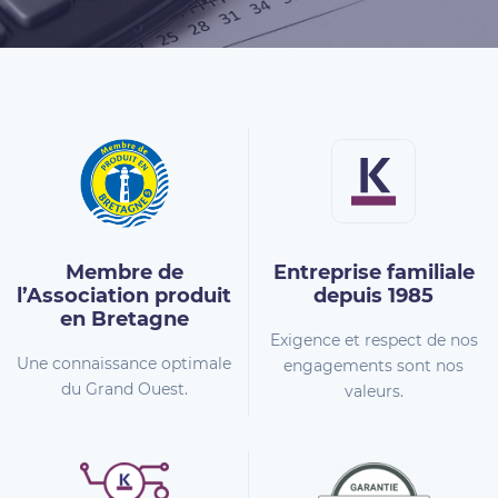
Membre de
Entreprise familiale
l’Association
produit
depuis 1985
en Bretagne
Exigence et respect de nos
Une connaissance optimale
engagements sont nos
du Grand Ouest.
valeurs.