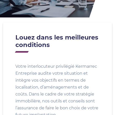
Louez dans les meilleures
conditions
Votre interlocuteur privilégié Kermarrec
Entreprise audite votre situation et
intègre vos objectifs en termes de
localisation, d’aménagements et de
coûts. Dans le cadre de votre stratégie
immobilière, nos outils et conseils sont
l’assurance de faire le bon choix de votre
future implantation.