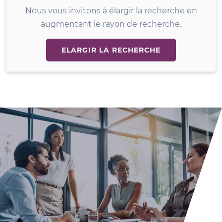
Nous vous invitons à élargir la recherche en
augmentant le rayon de recherche.
ELARGIR LA RECHERCHE