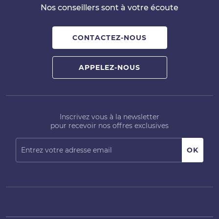
Nos conseillers sont à votre écoute
CONTACTEZ-NOUS
APPELEZ-NOUS
Inscrivez vous à la newsletter
pour recevoir nos offres exclusives