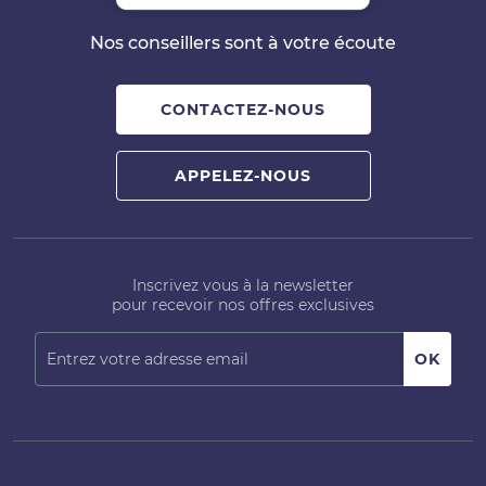
Nos conseillers sont à votre écoute
CONTACTEZ-NOUS
APPELEZ-NOUS
Inscrivez vous à la newsletter
pour recevoir nos offres exclusives