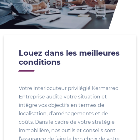
Louez dans les meilleures
conditions
Votre interlocuteur privilégié Kermarrec
Entreprise audite votre situation et
intègre vos objectifs en termes de
localisation, d’aménagements et de
coûts. Dans le cadre de votre stratégie
immobilière, nos outils et conseils sont
l’assurance de faire le bon choix de votre