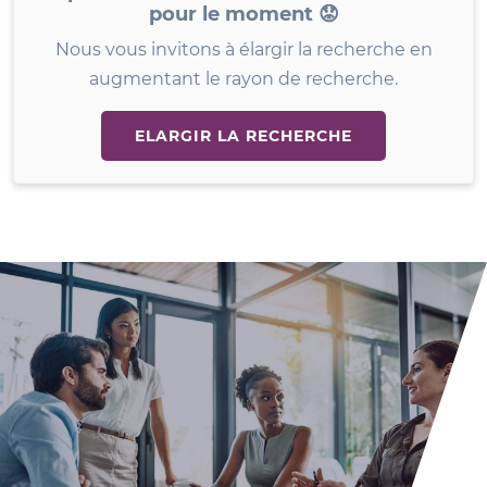
pour le moment 😟
Nous vous invitons à élargir la recherche en
augmentant le rayon de recherche.
ELARGIR LA RECHERCHE