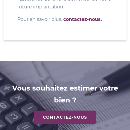
future implantation.
Pour en savoir plus,
contactez-nous.
Vous souhaitez estimer votre
bien ?
CONTACTEZ-NOUS