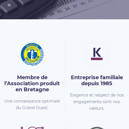
Membre de
Entreprise familiale
l’Association
produit
depuis 1985
en Bretagne
Exigence et respect de nos
Une connaissance optimale
engagements sont nos
du Grand Ouest.
valeurs.